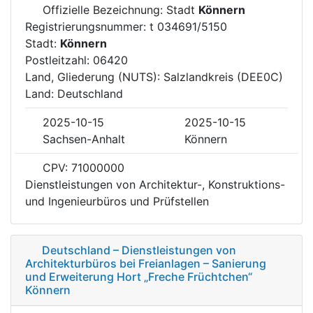
Offizielle Bezeichnung: Stadt
Könnern
Registrierungsnummer: t 034691/5150
Stadt:
Könnern
Postleitzahl: 06420
Land, Gliederung (NUTS): Salzlandkreis (DEE0C)
Land: Deutschland
2025-10-15
2025-10-15
Sachsen-Anhalt
Könnern
CPV: 71000000
Dienstleistungen von Architektur-, Konstruktions-
und Ingenieurbüros und Prüfstellen
Deutschland – Dienstleistungen von
Architekturbüros bei Freianlagen – Sanierung
und Erweiterung Hort „Freche Früchtchen“
Könnern