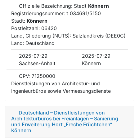
Offizielle Bezeichnung: Stadt
Könnern
Registrierungsnummer: t 034691/5150
Stadt:
Könnern
Postleitzahl: 06420
Land, Gliederung (NUTS): Salzlandkreis (DEE0C)
Land: Deutschland
2025-07-29
2025-07-29
Sachsen-Anhalt
Könnern
CPV: 71250000
Dienstleistungen von Architektur- und
Ingenieurbüros sowie Vermessungsdienste
Deutschland – Dienstleistungen von
Architekturbüros bei Freianlagen – Sanierung
und Erweiterung Hort „Freche Früchtchen“
Könnern