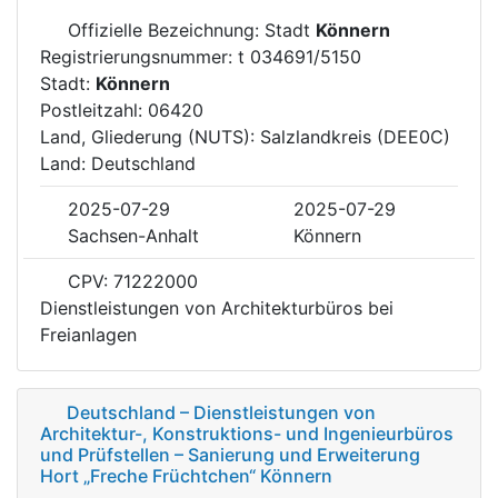
Offizielle Bezeichnung: Stadt
Könnern
Registrierungsnummer: t 034691/5150
Stadt:
Könnern
Postleitzahl: 06420
Land, Gliederung (NUTS): Salzlandkreis (DEE0C)
Land: Deutschland
2025-07-29
2025-07-29
Sachsen-Anhalt
Könnern
CPV: 71222000
Dienstleistungen von Architekturbüros bei
Freianlagen
Deutschland – Dienstleistungen von
Architektur-, Konstruktions- und Ingenieurbüros
und Prüfstellen – Sanierung und Erweiterung
Hort „Freche Früchtchen“ Könnern