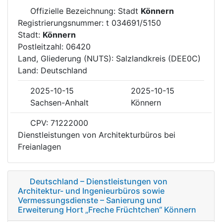
Offizielle Bezeichnung: Stadt
Könnern
Registrierungsnummer: t 034691/5150
Stadt:
Könnern
Postleitzahl: 06420
Land, Gliederung (NUTS): Salzlandkreis (DEE0C)
Land: Deutschland
2025-10-15
2025-10-15
Sachsen-Anhalt
Könnern
CPV: 71222000
Dienstleistungen von Architekturbüros bei
Freianlagen
Deutschland – Dienstleistungen von
Architektur- und Ingenieurbüros sowie
Vermessungsdienste – Sanierung und
Erweiterung Hort „Freche Früchtchen“ Könnern