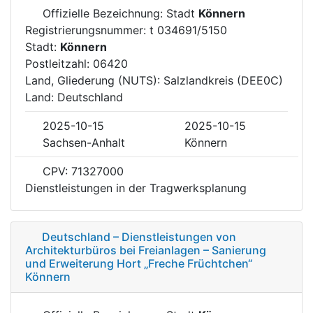
Offizielle Bezeichnung: Stadt
Könnern
Registrierungsnummer: t 034691/5150
Stadt:
Könnern
Postleitzahl: 06420
Land, Gliederung (NUTS): Salzlandkreis (DEE0C)
Land: Deutschland
2025-10-15
2025-10-15
Sachsen-Anhalt
Könnern
CPV: 71327000
Dienstleistungen in der Tragwerksplanung
Deutschland – Dienstleistungen von
Architekturbüros bei Freianlagen – Sanierung
und Erweiterung Hort „Freche Früchtchen“
Könnern