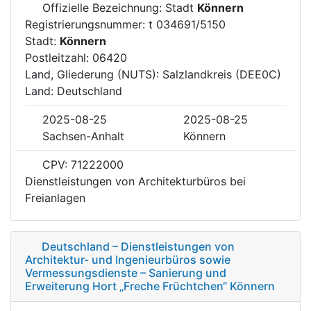
Offizielle Bezeichnung: Stadt
Könnern
Registrierungsnummer: t 034691/5150
Stadt:
Könnern
Postleitzahl: 06420
Land, Gliederung (NUTS): Salzlandkreis (DEE0C)
Land: Deutschland
2025-08-25
2025-08-25
Sachsen-Anhalt
Könnern
CPV: 71222000
Dienstleistungen von Architekturbüros bei
Freianlagen
Deutschland – Dienstleistungen von
Architektur- und Ingenieurbüros sowie
Vermessungsdienste – Sanierung und
Erweiterung Hort „Freche Früchtchen“ Könnern