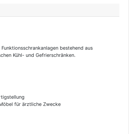
 Funktionsschrankanlagen bestehend aus
chen Kühl- und Gefrierschränken.
tigstellung
Möbel für ärztliche Zwecke