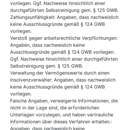
vorliegen. Ggf. Nachweise hinsichtlich einer
durchgeführten Selbstreinigung gem. § 125 GWB.
Zahlungsunfähigkeit
:
Angaben, dass nachweislich
keine Ausschlussgründe gemäß § 124 GWB
vorliegen.
Verstoß gegen arbeitsrechtliche Verpflichtungen
:
Angaben, dass nachweislich keine
Ausschlussgründe gemäß § 124 GWB vorliegen.
Ggf. Nachweise hinsichtlich einer durchgeführten
Selbstreinigung gem. § 125 GWB.
Verwaltung der Vermögenswerte durch einen
Insolvenzverwalter
:
Angaben, dass nachweislich
keine Ausschlussgründe gemäß § 124 GWB
vorliegen.
Falsche Angaben, verweigerte Informationen, die
nicht in der Lage sind, die erforderlichen
Unterlagen vorzulegen, und haben vertrauliche
Informationen über dieses Verfahren erhalten.
:
Angaben, dass nachweislich keine