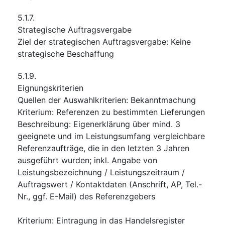
5.1.7.
Strategische Auftragsvergabe
Ziel der strategischen Auftragsvergabe
:
Keine
strategische Beschaffung
5.1.9.
Eignungskriterien
Quellen der Auswahlkriterien
:
Bekanntmachung
Kriterium
:
Referenzen zu bestimmten Lieferungen
Beschreibung
:
Eigenerklärung über mind. 3
geeignete und im Leistungsumfang vergleichbare
Referenzaufträge, die in den letzten 3 Jahren
ausgeführt wurden; inkl. Angabe von
Leistungsbezeichnung / Leistungszeitraum /
Auftragswert / Kontaktdaten (Anschrift, AP, Tel.-
Nr., ggf. E-Mail) des Referenzgebers
Kriterium
:
Eintragung in das Handelsregister