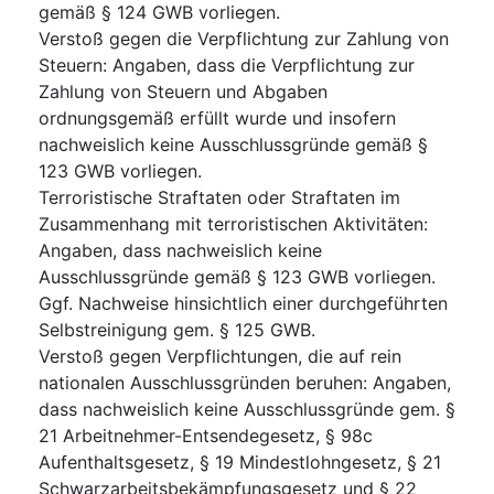
gemäß § 124 GWB vorliegen.
Verstoß gegen die Verpflichtung zur Zahlung von
Steuern
:
Angaben, dass die Verpflichtung zur
Zahlung von Steuern und Abgaben
ordnungsgemäß erfüllt wurde und insofern
nachweislich keine Ausschlussgründe gemäß §
123 GWB vorliegen.
Terroristische Straftaten oder Straftaten im
Zusammenhang mit terroristischen Aktivitäten
:
Angaben, dass nachweislich keine
Ausschlussgründe gemäß § 123 GWB vorliegen.
Ggf. Nachweise hinsichtlich einer durchgeführten
Selbstreinigung gem. § 125 GWB.
Verstoß gegen Verpflichtungen, die auf rein
nationalen Ausschlussgründen beruhen
:
Angaben,
dass nachweislich keine Ausschlussgründe gem. §
21 Arbeitnehmer-Entsendegesetz, § 98c
Aufenthaltsgesetz, § 19 Mindestlohngesetz, § 21
Schwarzarbeitsbekämpfungsgesetz und § 22