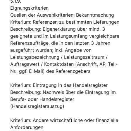
5.1.9.
Eignungskriterien
Quellen der Auswahlkriterien
:
Bekanntmachung
Kriterium
:
Referenzen zu bestimmten Lieferungen
Beschreibung
:
Eigenerklärung über mind. 3
geeignete und im Leistungsumfang vergleichbare
Referenzaufträge, die in den letzten 3 Jahren
ausgeführt wurden; inkl. Angabe von
Leistungsbezeichnung / Leistungszeitraum /
Auftragswert / Kontaktdaten (Anschrift, AP, Tel.-
Nr., ggf. E-Mail) des Referenzgebers
Kriterium
:
Eintragung in das Handelsregister
Beschreibung
:
Nachweis über die Eintragung im
Berufs- oder Handelsregister
(Handelsregisterauszug)
Kriterium
:
Andere wirtschaftliche oder finanzielle
Anforderungen