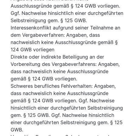
Ausschlussgründe gemäß § 124 GWB vorliegen.
Ggf. Nachweise hinsichtlich einer durchgeführten
Selbstreinigung gem. § 125 GWB.
Interessenkonflikt aufgrund seiner Teilnahme an
dem Vergabeverfahren
:
Angaben, dass
nachweislich keine Ausschlussgründe gemäß §
124 GWB vorliegen
Direkte oder indirekte Beteiligung an der
Vorbereitung des Vergabeverfahrens
:
Angaben,
dass nachweislich keine Ausschlussgründe
gemäß § 124 GWB vorliegen.
Schweres berufliches Fehlverhalten
:
Angaben,
dass nachweislich keine Ausschlussgründe
gemäß § 124 GWB vorliegen. Ggf. Nachweise
hinsichtlich einer durchgeführten Selbstreinigung
gem. § 125 GWB. Ggf. Nachweise hinsichtlich
einer durchgeführten Selbstreinigung gem. § 125
GWB.