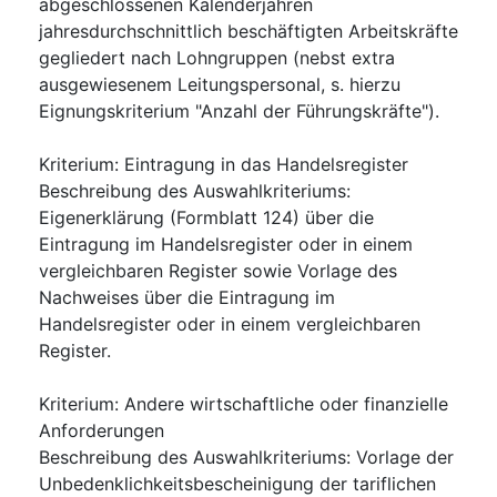
abgeschlossenen Kalenderjahren
jahresdurchschnittlich beschäftigten Arbeitskräfte
gegliedert nach Lohngruppen (nebst extra
ausgewiesenem Leitungspersonal, s. hierzu
Eignungskriterium "Anzahl der Führungskräfte").
Kriterium
:
Eintragung in das Handelsregister
Beschreibung des Auswahlkriteriums
:
Eigenerklärung (Formblatt 124) über die
Eintragung im Handelsregister oder in einem
vergleichbaren Register sowie Vorlage des
Nachweises über die Eintragung im
Handelsregister oder in einem vergleichbaren
Register.
Kriterium
:
Andere wirtschaftliche oder finanzielle
Anforderungen
Beschreibung des Auswahlkriteriums
:
Vorlage der
Unbedenklichkeitsbescheinigung der tariflichen