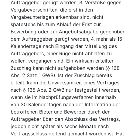
Auftraggeber gerügt werden, 3. Verstöße gegen
Vergabevorschriften, die erst in den
Vergabeunterlagen erkennbar sind, nicht
spätestens bis zum Ablauf der Frist zur
Bewerbung oder zur Angebotsabgabe gegenüber
dem Auftraggeber gerügt werden, 4. mehr als 15
Kalendertage nach Eingang der Mitteilung des
Auftraggebers, einer Rüge nicht abhelfen zu
wollen, vergangen sind. Ein wirksam erteilter
Zuschlag kann nicht aufgehoben werden (§ 168
Abs. 2 Satz 1 GWB). Ist der Zuschlag bereits
erteilt, kann die Unwirksamkeit eines Vertrages
nach § 135 Abs. 2 GWB nur festgestellt werden,
wenn sie im Nachprüfungsverfahren innerhalb
von 30 Kalendertagen nach der Information der
betroffenen Bieter und Bewerber durch den
Auftraggeber über den Abschluss des Vertrags,
jedoch nicht später als sechs Monate nach
Vertragsschluss geltend gemacht worden ist. Hat