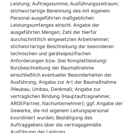
Leistung; Auftragssumme; Ausführungszeitraum;
stichwortartige Benennung des mit eigenem
Personal ausgeführten maßgeblichen
Leistungsumfanges einschl. Angabe der
ausgeführten Mengen; Zahl der hierfür
durchschnittlich eingesetzten Arbeitnehmer;
stichwortartige Beschreibung der besonderen
technischen und gerätespezifischen
Anforderungen bzw. (bei Komplettleistung)
Kurzbeschreibung der Baumaßnahme
einschließlich eventueller Besonderheiten der
Ausführung; Angabe zur Art der Baumaßnahme
(Neubau, Umbau, Denkmal); Angabe zur
vertraglichen Bindung (Hauptauftragnehmer,
ARGEPartner, Nachunternehmer); ggf. Angabe der
Gewerke, die mit eigenem Leitungspersonal
koordiniert wurden; Bestätigung des
Auftraggebers über die vertragsgemäße
Ausführung der Leistung.