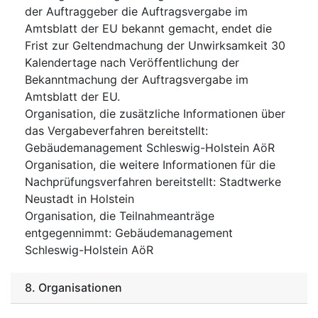
der Auftraggeber die Auftragsvergabe im
Amtsblatt der EU bekannt gemacht, endet die
Frist zur Geltendmachung der Unwirksamkeit 30
Kalendertage nach Veröffentlichung der
Bekanntmachung der Auftragsvergabe im
Amtsblatt der EU.
Organisation, die zusätzliche Informationen über
das Vergabeverfahren bereitstellt
:
Gebäudemanagement Schleswig-Holstein AöR
Organisation, die weitere Informationen für die
Nachprüfungsverfahren bereitstellt
:
Stadtwerke
Neustadt in Holstein
Organisation, die Teilnahmeanträge
entgegennimmt
:
Gebäudemanagement
Schleswig-Holstein AöR
8.
Organisationen