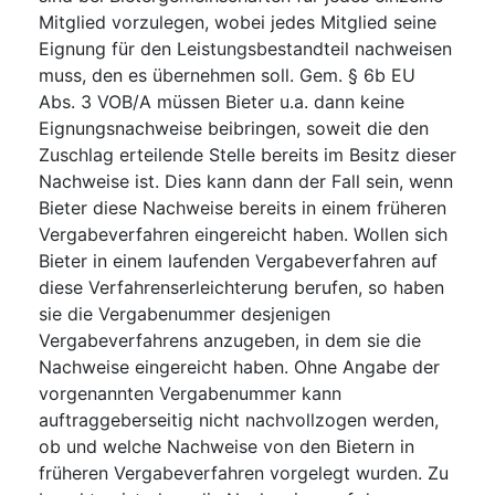
Mitglied vorzulegen, wobei jedes Mitglied seine
Eignung für den Leistungsbestandteil nachweisen
muss, den es übernehmen soll. Gem. § 6b EU
Abs. 3 VOB/A müssen Bieter u.a. dann keine
Eignungsnachweise beibringen, soweit die den
Zuschlag erteilende Stelle bereits im Besitz dieser
Nachweise ist. Dies kann dann der Fall sein, wenn
Bieter diese Nachweise bereits in einem früheren
Vergabeverfahren eingereicht haben. Wollen sich
Bieter in einem laufenden Vergabeverfahren auf
diese Verfahrenserleichterung berufen, so haben
sie die Vergabenummer desjenigen
Vergabeverfahrens anzugeben, in dem sie die
Nachweise eingereicht haben. Ohne Angabe der
vorgenannten Vergabenummer kann
auftraggeberseitig nicht nachvollzogen werden,
ob und welche Nachweise von den Bietern in
früheren Vergabeverfahren vorgelegt wurden. Zu