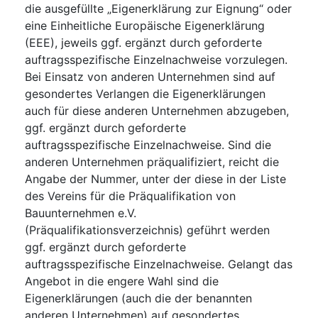
die ausgefüllte „Eigenerklärung zur Eignung“ oder
eine Einheitliche Europäische Eigenerklärung
(EEE), jeweils ggf. ergänzt durch geforderte
auftragsspezifische Einzelnachweise vorzulegen.
Bei Einsatz von anderen Unternehmen sind auf
gesondertes Verlangen die Eigenerklärungen
auch für diese anderen Unternehmen abzugeben,
ggf. ergänzt durch geforderte
auftragsspezifische Einzelnachweise. Sind die
anderen Unternehmen präqualifiziert, reicht die
Angabe der Nummer, unter der diese in der Liste
des Vereins für die Präqualifikation von
Bauunternehmen e.V.
(Präqualifikationsverzeichnis) geführt werden
ggf. ergänzt durch geforderte
auftragsspezifische Einzelnachweise. Gelangt das
Angebot in die engere Wahl sind die
Eigenerklärungen (auch die der benannten
anderen Unternehmen) auf gesondertes