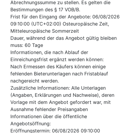
Abrechnungssumme zu stellen. Es gelten die
Bestimmungen des § 17 VOB/B.
Frist für den Eingang der Angebote
:
06/08/2026
09:10:00 (UTC+02:00) Osteuropäische Zeit,
Mitteleuropäische Sommerzeit
Dauer, während der das Angebot gültig bleiben
muss
:
60
Tage
Informationen, die nach Ablauf der
Einreichungsfrist ergänzt werden können
:
Nach Ermessen des Käufers können einige
fehlenden Bieterunterlagen nach Fristablauf
nachgereicht werden.
Zusätzliche Informationen
:
Alle Unterlagen
(Angaben, Erklärungen und Nachweise), deren
Vorlage mit dem Angebot gefordert war, mit
Ausnahme fehlender Preisangaben
Informationen über die öffentliche
Angebotsöffnung
:
Eröffnungstermin
:
06/08/2026
09:10:00