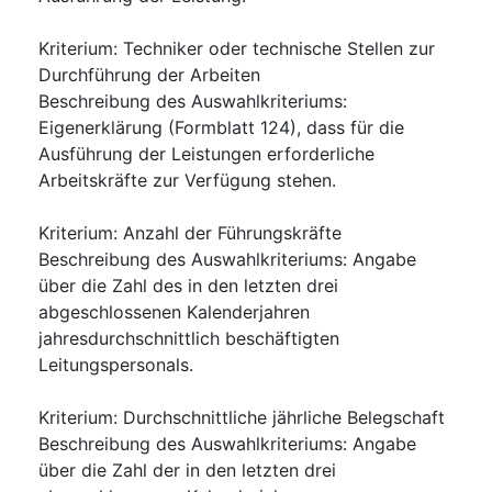
Kriterium
:
Techniker oder technische Stellen zur
Durchführung der Arbeiten
Beschreibung des Auswahlkriteriums
:
Eigenerklärung (Formblatt 124), dass für die
Ausführung der Leistungen erforderliche
Arbeitskräfte zur Verfügung stehen.
Kriterium
:
Anzahl der Führungskräfte
Beschreibung des Auswahlkriteriums
:
Angabe
über die Zahl des in den letzten drei
abgeschlossenen Kalenderjahren
jahresdurchschnittlich beschäftigten
Leitungspersonals.
Kriterium
:
Durchschnittliche jährliche Belegschaft
Beschreibung des Auswahlkriteriums
:
Angabe
über die Zahl der in den letzten drei