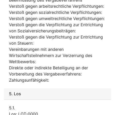
Verstoß gegen arbeitsrechtliche Verpflichtungen
:
Verstoß gegen sozialrechtliche Verpflichtungen
:
Verstoß gegen umweltrechtliche Verpflichtungen
:
Verstoß gegen die Verpflichtung zur Entrichtung
von Sozialversicherungsbeiträgen
:
Verstoß gegen die Verpflichtung zur Entrichtung
von Steuern
:
Vereinbarungen mit anderen
Wirtschaftsteilnehmern zur Verzerrung des
Wettbewerbs
:
Direkte oder indirekte Beteiligung an der
Vorbereitung des Vergabeverfahrens
:
Zahlungsunfähigkeit
:
5.
Los
5.1.
Los
:
LOT-0000