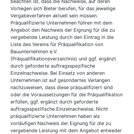
beachten ist, dass die Nachweise, auf deren
Vorliegen sich Bieter berufen, für das jeweilige
Vergabeverfahren aktuell sein müssen.
Präqualifizierte Unternehmen führen mit dem
Angebot den Nachweis der Eignung für die zu
vergebende Leistung durch den Eintrag in die
Liste des Vereins für Präqualifikation von
Bauunternehmen e.V.
(Präqualifikationsverzeichnis) und ggf. ergänzt
durch geforderte auftragsspezifische
Einzelnachweise. Bei Einsatz von anderen
Unternehmen ist auf gesondertes Verlangen
nachzuweisen, dass diese präqualifiziert sind
oder die Voraussetzungen für die Präqualifikation
erfüllen, ggf. ergänzt durch geforderte
auftragsspezifische Einzelnachweise. Nicht
präqualifizierte Unternehmen haben als
vorläufigen Nachweis der Eignung für die zu
vergebende Leistung mit dem Angebot entweder