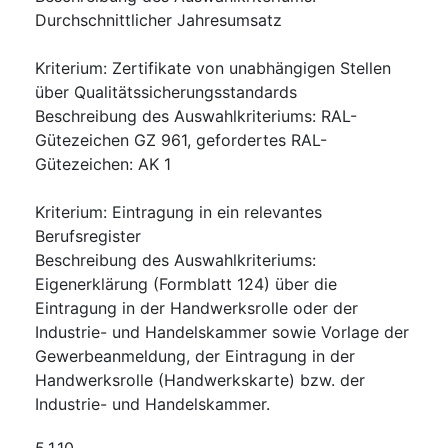
Durchschnittlicher Jahresumsatz
Kriterium
:
Zertifikate von unabhängigen Stellen
über Qualitätssicherungsstandards
Beschreibung des Auswahlkriteriums
:
RAL-
Gütezeichen GZ 961, gefordertes RAL-
Gütezeichen: AK 1
Kriterium
:
Eintragung in ein relevantes
Berufsregister
Beschreibung des Auswahlkriteriums
:
Eigenerklärung (Formblatt 124) über die
Eintragung in der Handwerksrolle oder der
Industrie- und Handelskammer sowie Vorlage der
Gewerbeanmeldung, der Eintragung in der
Handwerksrolle (Handwerkskarte) bzw. der
Industrie- und Handelskammer.
5.1.10.