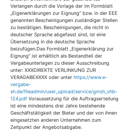
Verlangen durch die Vorlage der im Formblatt
„Eigenerklärungen zur Eignung“ bzw. in der EEE
genannten Bescheinigungen zuständiger Stellen
zu bestätigen. Bescheinigungen, die nicht in
deutscher Sprache abgefasst sind, ist eine
Übersetzung in die deutsche Sprache
beizufügen.Das Formblatt „Eigenerklärung zur
Eignung“ ist erhältlich als Bestandteil der
Vergabeunterlagen zu dieser Ausschreibung
unter: XXXDIREKTE VERLINKUNG ZUR
VERAGABEXXXX oder unter
https://www.e-
vergabe-
sh.de/fileadmin/user_upload/service/gmsh_vhb-
124.pdf
Voraussetzung für die Auftragserteilung
ist eine mindestens drei Jahre bestehende
Geschäftstätigkeit der Bieter und der von ihnen
eingesetzten anderen Unternehmen zum
Zeitpunkt der Angebotsabgabe.