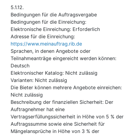
5.1.12.
Bedingungen für die Auftragsvergabe
Bedingungen für die Einreichung
:
Elektronische Einreichung
:
Erforderlich
Adresse für die Einreichung
:
https://www.meinauftrag.rib.de
Sprachen, in denen Angebote oder
Teilnahmeanträge eingereicht werden können
:
Deutsch
Elektronischer Katalog
:
Nicht zulässig
Varianten
:
Nicht zulässig
Die Bieter können mehrere Angebote einreichen
:
Nicht zulässig
Beschreibung der finanziellen Sicherheit
:
Der
Auftragnehmer hat eine
Vertragserfüllungssicherheit in Höhe von 5 % der
Auftragssumme sowie eine Sicherheit für
Mängelansprüche in Höhe von 3 % der