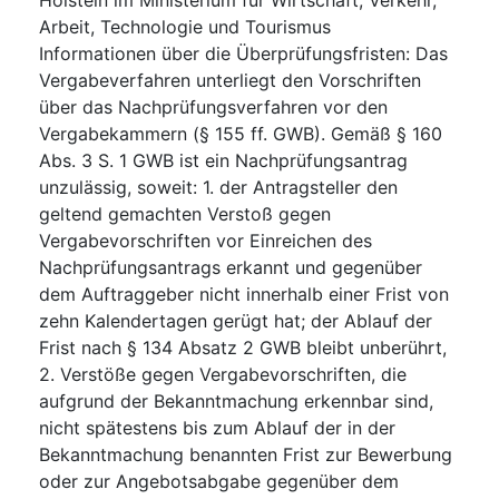
Arbeit, Technologie und Tourismus
Informationen über die Überprüfungsfristen
:
Das
Vergabeverfahren unterliegt den Vorschriften
über das Nachprüfungsverfahren vor den
Vergabekammern (§ 155 ff. GWB). Gemäß § 160
Abs. 3 S. 1 GWB ist ein Nachprüfungsantrag
unzulässig, soweit: 1. der Antragsteller den
geltend gemachten Verstoß gegen
Vergabevorschriften vor Einreichen des
Nachprüfungsantrags erkannt und gegenüber
dem Auftraggeber nicht innerhalb einer Frist von
zehn Kalendertagen gerügt hat; der Ablauf der
Frist nach § 134 Absatz 2 GWB bleibt unberührt,
2. Verstöße gegen Vergabevorschriften, die
aufgrund der Bekanntmachung erkennbar sind,
nicht spätestens bis zum Ablauf der in der
Bekanntmachung benannten Frist zur Bewerbung
oder zur Angebotsabgabe gegenüber dem