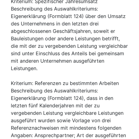
Kriterium
:
Spezifischer Jahresumsatz
Beschreibung des Auswahlkriteriums
:
Eigenerklärung (Formblatt 124) über den Umsatz
des Unternehmens in den letzten drei
abgeschlossenen Geschäftsjahren, soweit er
Bauleistungen oder andere Leistungen betrifft,
die mit der zu vergebenden Leistung vergleichbar
sind unter Einschluss des Anteils bei gemeinsam
mit anderen Unternehmen ausgeführten
Leistungen.
Kriterium
:
Referenzen zu bestimmten Arbeiten
Beschreibung des Auswahlkriteriums
:
Eigenerklärung (Formblatt 124), dass in den
letzten fünf Kalenderjahren mit der zu
vergebenden Leistung vergleichbare Leistungen
ausgeführt wurden sowie Vorlage von drei
Referenznachweisen mit mindestens folgenden
Angaben: Ansprechpartner; Art der ausgeführten