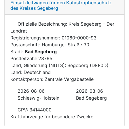
Einsatzleitwagen für den Katastrophenschutz
des Kreises Segeberg
Offizielle Bezeichnung: Kreis Segeberg - Der
Landrat
Registrierungsnummer: 01060-0000-93
Postanschrift: Hamburger Straße 30
Stadt:
Bad Segeberg
Postleitzahl: 23795
Land, Gliederung (NUTS): Segeberg (DEF0D)
Land: Deutschland
Kontaktperson: Zentrale Vergabestelle
2026-08-06
2026-08-06
Schleswig-Holstein
Bad Segeberg
CPV: 34144000
Kraftfahrzeuge für besondere Zwecke