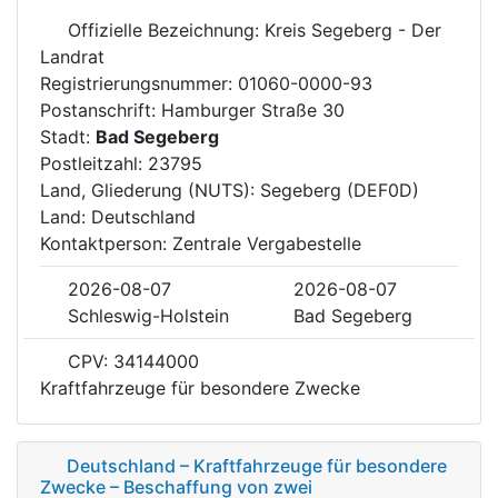
Offizielle Bezeichnung: Kreis Segeberg - Der
Landrat
Registrierungsnummer: 01060-0000-93
Postanschrift: Hamburger Straße 30
Stadt:
Bad Segeberg
Postleitzahl: 23795
Land, Gliederung (NUTS): Segeberg (DEF0D)
Land: Deutschland
Kontaktperson: Zentrale Vergabestelle
2026-08-07
2026-08-07
Schleswig-Holstein
Bad Segeberg
CPV: 34144000
Kraftfahrzeuge für besondere Zwecke
Deutschland – Kraftfahrzeuge für besondere
Zwecke – Beschaffung von zwei