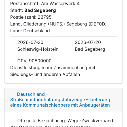
Postanschrift: Am Wasserwerk 4
Stadt:
Bad Segeberg
Postleitzahl: 23795
Land, Gliederung (NUTS): Segeberg (DEF0D)
Land: Deutschland
2026-07-20
2026-07-20
Schleswig-Holstein
Bad Segeberg
CPV: 90500000
Dienstleistungen im Zusammenhang mit
Siedlungs- und anderen Abfällen
Deutschland –
Straßeninstandhaltungsfahrzeuge – Lieferung
eines Kommunalschleppers mit Anbaugeräten
Offizielle Bezeichnung: Wege-Zweckverband