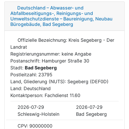
Deutschland – Abwasser- und
Abfallbeseitigungs-, Reinigungs- und
Umweltschutzdienste – Baureinigung, Neubau
Bürogebäude, Bad Segeberg
Offizielle Bezeichnung: Kreis Segeberg - Der
Landrat
Registrierungsnummer: keine Angabe
Postanschrift: Hamburger Straße 30
Stadt:
Bad Segeberg
Postleitzahl: 23795
Land, Gliederung (NUTS): Segeberg (DEF0D)
Land: Deutschland
Kontaktperson: Fachdienst 11.60
2026-07-29
2026-07-29
Schleswig-Holstein
Bad Segeberg
CPV: 90000000