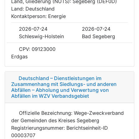
Land, Gliederung (NUTS): Segeberg (DEF0D)
Land: Deutschland
Kontaktperson: Energie
2026-07-24
2026-07-24
Schleswig-Holstein
Bad Segeberg
CPV: 09123000
Erdgas
Deutschland – Dienstleistungen im
Zusammenhang mit Siedlungs- und anderen
Abfällen – Abholung und Verwertung von
Abfällen im WZV Verbandsgebiet
Offizielle Bezeichnung: Wege-Zweckverband
der Gemeinden des Kreises Segeberg
Registrierungsnummer: Berichtseinheit-ID
00003707