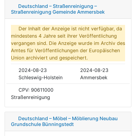
Deutschland – Straßenreinigung –
Straßenreinigung Gemeinde Ammersbek
Der Inhalt der Anzeige ist nicht verfügbar, da
mindestens 4 Jahre seit ihrer Veröffentlichung
vergangen sind. Die Anzeige wurde im Archiv des
Amtes für Veröffentlichungen der Europäischen
Union archiviert und gespeichert.
2024-08-23
2024-08-23
Schleswig-Holstein
Ammersbek
CPV: 90611000
Straßenreinigung
Deutschland – Möbel – Möblierung Neubau
Grundschule Bünningstedt