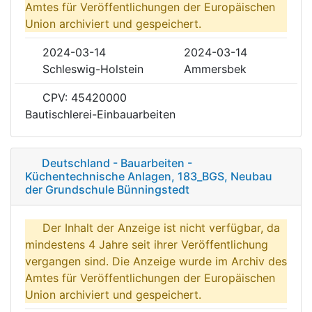
Amtes für Veröffentlichungen der Europäischen
Union archiviert und gespeichert.
2024-03-14
2024-03-14
Schleswig-Holstein
Ammersbek
CPV: 45420000
Bautischlerei-Einbauarbeiten
Deutschland - Bauarbeiten -
Küchentechnische Anlagen, 183_BGS, Neubau
der Grundschule Bünningstedt
Der Inhalt der Anzeige ist nicht verfügbar, da
mindestens 4 Jahre seit ihrer Veröffentlichung
vergangen sind. Die Anzeige wurde im Archiv des
Amtes für Veröffentlichungen der Europäischen
Union archiviert und gespeichert.