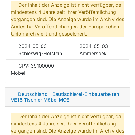
Der Inhalt der Anzeige ist nicht verfügbar, da
mindestens 4 Jahre seit ihrer Veröffentlichung
vergangen sind. Die Anzeige wurde im Archiv des
Amtes für Veröffentlichungen der Europäischen
Union archiviert und gespeichert.
2024-05-03
2024-05-03
Schleswig-Holstein
Ammersbek
CPV: 39100000
Möbel
Deutschland – Bautischlerei-Einbauarbeiten –
VE16 Tischler Möbel MOE
Der Inhalt der Anzeige ist nicht verfügbar, da
mindestens 4 Jahre seit ihrer Veröffentlichung
vergangen sind. Die Anzeige wurde im Archiv des