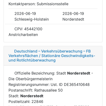
Kontaktperson: Submissionsstelle
2026-06-19
2026-06-19
Schleswig-Holstein
Norderstedt
CPV: 45442100
Anstricharbeiten
Deutschland – Verkehrsüberwachung – FB
Verkehrsflächen / Stationäre Geschwindigkeits-
und Rotlichtüberwachung
Offizielle Bezeichnung: Stadt
Norderstedt
-
Die Oberbürgermeisterin
Registrierungsnummer: Ust. ID DE365410648
Postanschrift: Rathausallee 50
Stadt:
Norderstedt
Postleitzahl: 22846