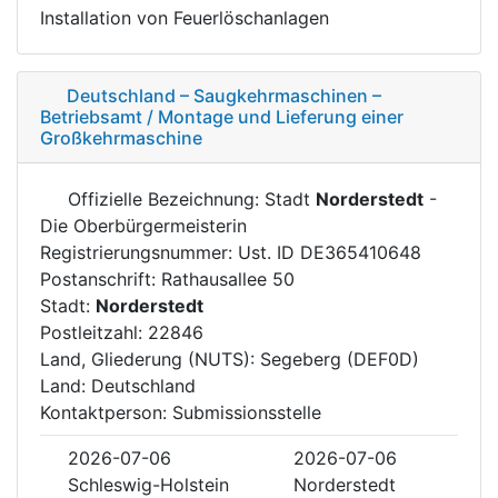
Installation von Feuerlöschanlagen
Deutschland – Saugkehrmaschinen –
Betriebsamt / Montage und Lieferung einer
Großkehrmaschine
Offizielle Bezeichnung: Stadt
Norderstedt
-
Die Oberbürgermeisterin
Registrierungsnummer: Ust. ID DE365410648
Postanschrift: Rathausallee 50
Stadt:
Norderstedt
Postleitzahl: 22846
Land, Gliederung (NUTS): Segeberg (DEF0D)
Land: Deutschland
Kontaktperson: Submissionsstelle
2026-07-06
2026-07-06
Schleswig-Holstein
Norderstedt