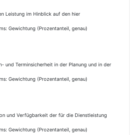
n Leistung im Hinblick auf den hier
ums
:
Gewichtung (Prozentanteil, genau)
- und Terminsicherheit in der Planung und in der
ums
:
Gewichtung (Prozentanteil, genau)
n und Verfügbarkeit der für die Dienstleistung
ums
:
Gewichtung (Prozentanteil, genau)