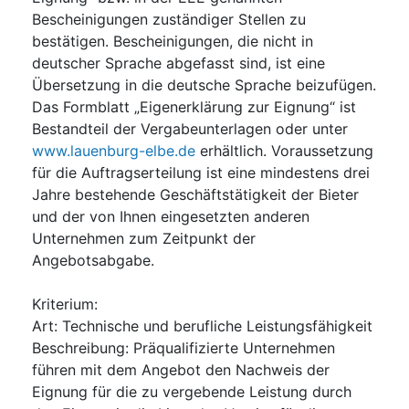
Bescheinigungen zuständiger Stellen zu
bestätigen. Bescheinigungen, die nicht in
deutscher Sprache abgefasst sind, ist eine
Übersetzung in die deutsche Sprache beizufügen.
Das Formblatt „Eigenerklärung zur Eignung“ ist
Bestandteil der Vergabeunterlagen oder unter
www.lauenburg-elbe.de
erhältlich. Voraussetzung
für die Auftragserteilung ist eine mindestens drei
Jahre bestehende Geschäftstätigkeit der Bieter
und der von Ihnen eingesetzten anderen
Unternehmen zum Zeitpunkt der
Angebotsabgabe.
Kriterium
:
Art
:
Technische und berufliche Leistungsfähigkeit
Beschreibung
:
Präqualifizierte Unternehmen
führen mit dem Angebot den Nachweis der
Eignung für die zu vergebende Leistung durch