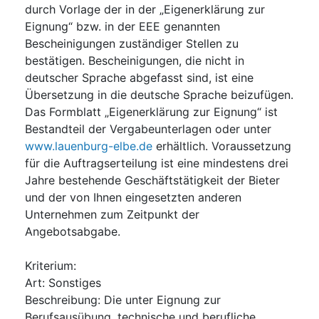
durch Vorlage der in der „Eigenerklärung zur
Eignung“ bzw. in der EEE genannten
Bescheinigungen zuständiger Stellen zu
bestätigen. Bescheinigungen, die nicht in
deutscher Sprache abgefasst sind, ist eine
Übersetzung in die deutsche Sprache beizufügen.
Das Formblatt „Eigenerklärung zur Eignung“ ist
Bestandteil der Vergabeunterlagen oder unter
www.lauenburg-elbe.de
erhältlich. Voraussetzung
für die Auftragserteilung ist eine mindestens drei
Jahre bestehende Geschäftstätigkeit der Bieter
und der von Ihnen eingesetzten anderen
Unternehmen zum Zeitpunkt der
Angebotsabgabe.
Kriterium
:
Art
:
Sonstiges
Beschreibung
:
Die unter Eignung zur
Berufsausübung, technische und berufliche