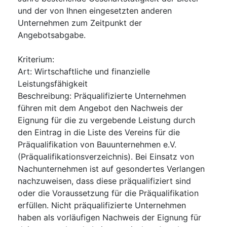
und der von Ihnen eingesetzten anderen
Unternehmen zum Zeitpunkt der
Angebotsabgabe.
Kriterium
:
Art
:
Wirtschaftliche und finanzielle
Leistungsfähigkeit
Beschreibung
:
Präqualifizierte Unternehmen
führen mit dem Angebot den Nachweis der
Eignung für die zu vergebende Leistung durch
den Eintrag in die Liste des Vereins für die
Präqualifikation von Bauunternehmen e.V.
(Präqualifikationsverzeichnis). Bei Einsatz von
Nachunternehmen ist auf gesondertes Verlangen
nachzuweisen, dass diese präqualifiziert sind
oder die Voraussetzung für die Präqualifikation
erfüllen. Nicht präqualifizierte Unternehmen
haben als vorläufigen Nachweis der Eignung für