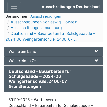
Ausschreibungen Deutschland
Sie sind hier:
Ausschreibungen
Ausschreibungen Schleswig-Holstein
Ausschreibungen Lauenburg
Deutschland – Bauarbeiten für Schulgebäude –
2024-06 Weingartenschule, 2406-07 ...
Wähle ein Land
Wähle einen Ort
Deutschland – Bauarbeiten für
Schulgebäude – 2024-06
Weingartenschule, 2406-07
Grundleitungen
59119-2025 - Wettbewerb
Deutschland – Bauarbeiten für Schulgebäude –