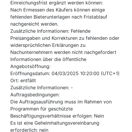
Einreichungsfrist ergänzt werden können
:
Nach Ermessen des Käufers können einige
fehlenden Bieterunterlagen nach Fristablauf
nachgereicht werden.
Zusätzliche Informationen
:
Fehlende
Preisangaben und Korrekturen zu fehlenden oder
widersprüchlichen Erklärungen zu
Nachunternehmern werden nicht nachgefordert
Informationen über die öffentliche
Angebotsöffnung
:
Eröffnungsdatum
:
04/03/2025
10:20:00 (UTC+1)
Ort
:
entfällt
Zusätzliche Informationen
:
-
Auftragsbedingungen
:
Die Auftragsausführung muss im Rahmen von
Programmen für geschützte
Beschäftigungsverhältnisse erfolgen
:
Nein
Es ist eine Geheimhaltungsvereinbarung
erforderlich
:
nein