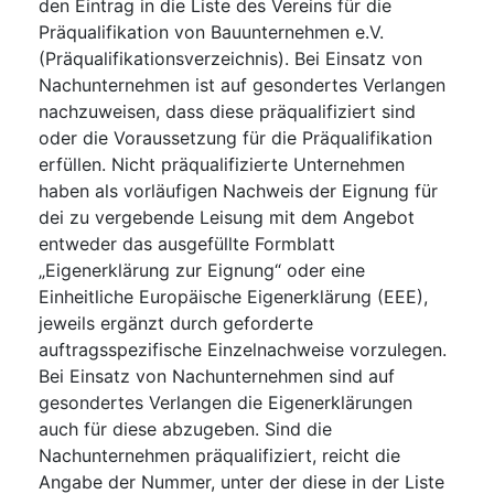
den Eintrag in die Liste des Vereins für die
Präqualifikation von Bauunternehmen e.V.
(Präqualifikationsverzeichnis). Bei Einsatz von
Nachunternehmen ist auf gesondertes Verlangen
nachzuweisen, dass diese präqualifiziert sind
oder die Voraussetzung für die Präqualifikation
erfüllen. Nicht präqualifizierte Unternehmen
haben als vorläufigen Nachweis der Eignung für
dei zu vergebende Leisung mit dem Angebot
entweder das ausgefüllte Formblatt
„Eigenerklärung zur Eignung“ oder eine
Einheitliche Europäische Eigenerklärung (EEE),
jeweils ergänzt durch geforderte
auftragsspezifische Einzelnachweise vorzulegen.
Bei Einsatz von Nachunternehmen sind auf
gesondertes Verlangen die Eigenerklärungen
auch für diese abzugeben. Sind die
Nachunternehmen präqualifiziert, reicht die
Angabe der Nummer, unter der diese in der Liste