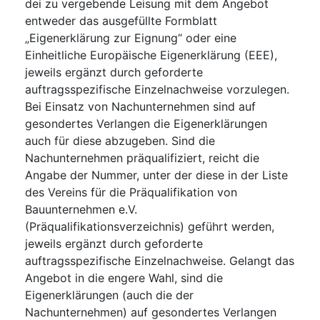
dei zu vergebende Leisung mit dem Angebot
entweder das ausgefüllte Formblatt
„Eigenerklärung zur Eignung“ oder eine
Einheitliche Europäische Eigenerklärung (EEE),
jeweils ergänzt durch geforderte
auftragsspezifische Einzelnachweise vorzulegen.
Bei Einsatz von Nachunternehmen sind auf
gesondertes Verlangen die Eigenerklärungen
auch für diese abzugeben. Sind die
Nachunternehmen präqualifiziert, reicht die
Angabe der Nummer, unter der diese in der Liste
des Vereins für die Präqualifikation von
Bauunternehmen e.V.
(Präqualifikationsverzeichnis) geführt werden,
jeweils ergänzt durch geforderte
auftragsspezifische Einzelnachweise. Gelangt das
Angebot in die engere Wahl, sind die
Eigenerklärungen (auch die der
Nachunternehmen) auf gesondertes Verlangen