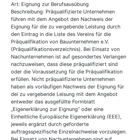
Art
:
Eignung zur Berufsausübung
Beschreibung
:
Präqualifizierte Unternehmen
führen mit dem Angebot den Nachweis der
Eignung für die zu vergebende Leistung durch
den Eintrag in die Liste des Vereins für die
Präqualifikation von Bauunternehmen e.V.
(Präqualifikationsverzeichnis). Bei Einsatz von
Nachunternehmen ist auf gesondertes Verlangen
nachzuweisen, dass diese präqualifiziert sind
oder die Voraussetzung für die Präqualifikation
erfüllen. Nicht präqualifizierte Unternehmen
haben als vorläufigen Nachweis der Eignung für
dei zu vergebende Leisung mit dem Angebot
entweder das ausgefüllte Formblatt
„Eigenerklärung zur Eignung“ oder eine
Einheitliche Europäische Eigenerklärung (EEE),
jeweils ergänzt durch geforderte
auftragsspezifische Einzelnachweise vorzulegen.
Bei Einsatz von Nachunternehmen sind auf