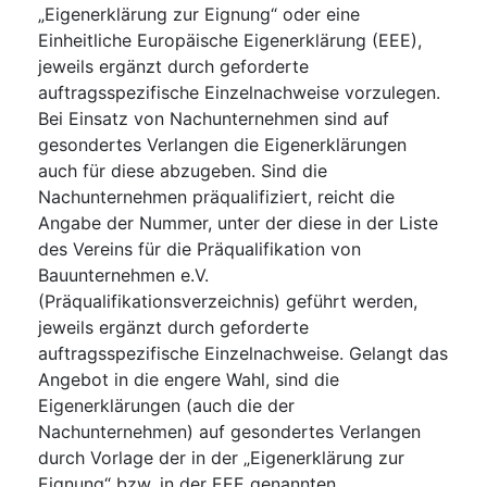
„Eigenerklärung zur Eignung“ oder eine
Einheitliche Europäische Eigenerklärung (EEE),
jeweils ergänzt durch geforderte
auftragsspezifische Einzelnachweise vorzulegen.
Bei Einsatz von Nachunternehmen sind auf
gesondertes Verlangen die Eigenerklärungen
auch für diese abzugeben. Sind die
Nachunternehmen präqualifiziert, reicht die
Angabe der Nummer, unter der diese in der Liste
des Vereins für die Präqualifikation von
Bauunternehmen e.V.
(Präqualifikationsverzeichnis) geführt werden,
jeweils ergänzt durch geforderte
auftragsspezifische Einzelnachweise. Gelangt das
Angebot in die engere Wahl, sind die
Eigenerklärungen (auch die der
Nachunternehmen) auf gesondertes Verlangen
durch Vorlage der in der „Eigenerklärung zur
Eignung“ bzw. in der EEE genannten