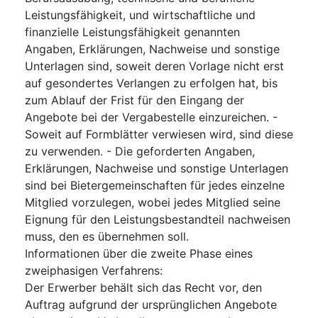
Leistungsfähigkeit, und wirtschaftliche und
finanzielle Leistungsfähigkeit genannten
Angaben, Erklärungen, Nachweise und sonstige
Unterlagen sind, soweit deren Vorlage nicht erst
auf gesondertes Verlangen zu erfolgen hat, bis
zum Ablauf der Frist für den Eingang der
Angebote bei der Vergabestelle einzureichen. -
Soweit auf Formblätter verwiesen wird, sind diese
zu verwenden. - Die geforderten Angaben,
Erklärungen, Nachweise und sonstige Unterlagen
sind bei Bietergemeinschaften für jedes einzelne
Mitglied vorzulegen, wobei jedes Mitglied seine
Eignung für den Leistungsbestandteil nachweisen
muss, den es übernehmen soll.
Informationen über die zweite Phase eines
zweiphasigen Verfahrens
:
Der Erwerber behält sich das Recht vor, den
Auftrag aufgrund der ursprünglichen Angebote