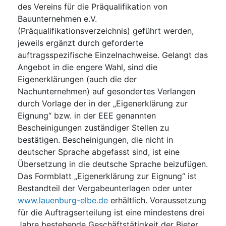
des Vereins für die Präqualifikation von
Bauunternehmen e.V.
(Präqualifikationsverzeichnis) geführt werden,
jeweils ergänzt durch geforderte
auftragsspezifische Einzelnachweise. Gelangt das
Angebot in die engere Wahl, sind die
Eigenerklärungen (auch die der
Nachunternehmen) auf gesondertes Verlangen
durch Vorlage der in der „Eigenerklärung zur
Eignung“ bzw. in der EEE genannten
Bescheinigungen zuständiger Stellen zu
bestätigen. Bescheinigungen, die nicht in
deutscher Sprache abgefasst sind, ist eine
Übersetzung in die deutsche Sprache beizufügen.
Das Formblatt „Eigenerklärung zur Eignung“ ist
Bestandteil der Vergabeunterlagen oder unter
www.lauenburg-elbe.de
erhältlich. Voraussetzung
für die Auftragserteilung ist eine mindestens drei
Jahre bestehende Geschäftstätigkeit der Bieter