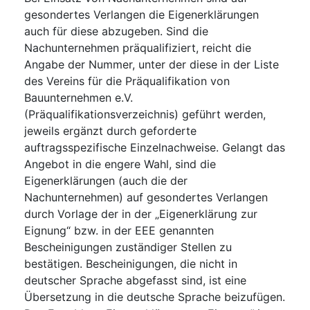
gesondertes Verlangen die Eigenerklärungen
auch für diese abzugeben. Sind die
Nachunternehmen präqualifiziert, reicht die
Angabe der Nummer, unter der diese in der Liste
des Vereins für die Präqualifikation von
Bauunternehmen e.V.
(Präqualifikationsverzeichnis) geführt werden,
jeweils ergänzt durch geforderte
auftragsspezifische Einzelnachweise. Gelangt das
Angebot in die engere Wahl, sind die
Eigenerklärungen (auch die der
Nachunternehmen) auf gesondertes Verlangen
durch Vorlage der in der „Eigenerklärung zur
Eignung“ bzw. in der EEE genannten
Bescheinigungen zuständiger Stellen zu
bestätigen. Bescheinigungen, die nicht in
deutscher Sprache abgefasst sind, ist eine
Übersetzung in die deutsche Sprache beizufügen.