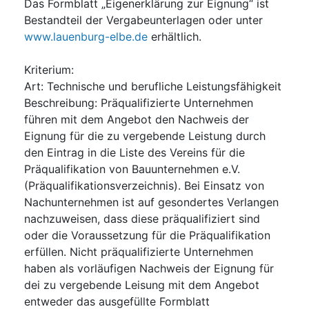
Das Formblatt „Eigenerklärung zur Eignung“ ist
Bestandteil der Vergabeunterlagen oder unter
www.lauenburg-elbe.de
erhältlich.
Kriterium
:
Art
:
Technische und berufliche Leistungsfähigkeit
Beschreibung
:
Präqualifizierte Unternehmen
führen mit dem Angebot den Nachweis der
Eignung für die zu vergebende Leistung durch
den Eintrag in die Liste des Vereins für die
Präqualifikation von Bauunternehmen e.V.
(Präqualifikationsverzeichnis). Bei Einsatz von
Nachunternehmen ist auf gesondertes Verlangen
nachzuweisen, dass diese präqualifiziert sind
oder die Voraussetzung für die Präqualifikation
erfüllen. Nicht präqualifizierte Unternehmen
haben als vorläufigen Nachweis der Eignung für
dei zu vergebende Leisung mit dem Angebot
entweder das ausgefüllte Formblatt