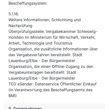
Beschaffungssystem
5.1.16.
Weitere Informationen, Schlichtung und
Nachprüfung
Überprüfungsstelle
:
Vergabekammer Schleswig-
Holstein im Ministerium für Wirtschaft, Verkehr,
Arbeit, Technologie und Tourismus
Organisation, die zusätzliche Informationen über
das Vergabeverfahren bereitstellt
:
Stadt
Lauenburg/Elbe - Der Bürgermeister
Organisation, die einen Offline-Zugang zu den
Vergabeunterlagen bereitstellt
:
Stadt
Lauenburg/Elbe - Der Bürgermeister
TED eSender
:
Datenservice Öffentlicher Einkauf
(in Verantwortung des Beschaffungsamts des
BMI)
8.
Organisationen