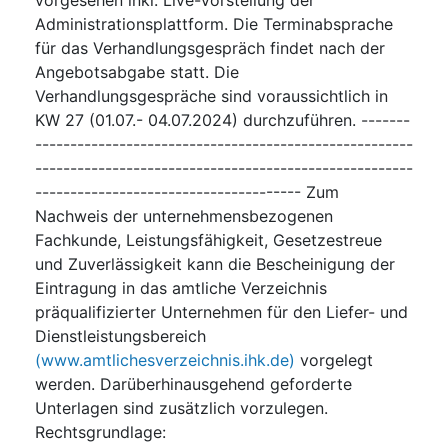
Administrationsplattform. Die Terminabsprache
für das Verhandlungsgespräch findet nach der
Angebotsabgabe statt. Die
Verhandlungsgespräche sind voraussichtlich in
KW 27 (01.07.- 04.07.2024) durchzuführen. -------
------------------------------------------------------
------------------------------------------------------
-------------------------------------- Zum
Nachweis der unternehmensbezogenen
Fachkunde, Leistungsfähigkeit, Gesetzestreue
und Zuverlässigkeit kann die Bescheinigung der
Eintragung in das amtliche Verzeichnis
präqualifizierter Unternehmen für den Liefer- und
Dienstleistungsbereich
(www.amtlichesverzeichnis.ihk.de)
vorgelegt
werden. Darüberhinausgehend geforderte
Unterlagen sind zusätzlich vorzulegen.
Rechtsgrundlage
: