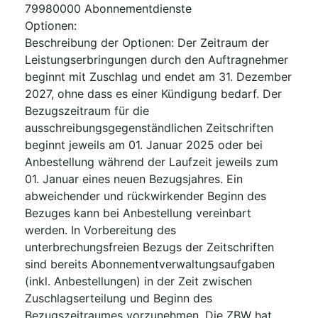
79980000
Abonnementdienste
Optionen
:
Beschreibung der Optionen
:
Der Zeitraum der
Leistungserbringungen durch den Auftragnehmer
beginnt mit Zuschlag und endet am 31. Dezember
2027, ohne dass es einer Kündigung bedarf. Der
Bezugszeitraum für die
ausschreibungsgegenständlichen Zeitschriften
beginnt jeweils am 01. Januar 2025 oder bei
Anbestellung während der Laufzeit jeweils zum
01. Januar eines neuen Bezugsjahres. Ein
abweichender und rückwirkender Beginn des
Bezuges kann bei Anbestellung vereinbart
werden. In Vorbereitung des
unterbrechungsfreien Bezugs der Zeitschriften
sind bereits Abonnementverwaltungsaufgaben
(inkl. Anbestellungen) in der Zeit zwischen
Zuschlagserteilung und Beginn des
Bezugszeitraumes vorzunehmen. Die ZBW hat