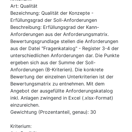
Art
:
Qualität
Bezeichnung
:
Qualität der Konzepte -
Erfüllungsgrad der Soll-Anforderungen
Beschreibung
:
Erfüllungsgrad der Kann-
Anforderungen aus der Anforderungsmatrix.
Bewertungsgrundlage stellen die Anforderungen
aus der Datei "Fragenkatalog" - Register 3-4 der
unterschiedlichen Anforderungen dar. Die Punkte
ergeben sich aus der Summe der Soll-
Anforderungen (B-Kriterien). Die konkrete
Bewertung der einzelnen Unterkriterien ist der
Bewertungsmatrix zu entnehmen. Mit dem
Angebot der ausgefüllte Anforderungskatalog
inkl. Anlagen zwingend in Excel (.xlsx-Format)
einzureichen.
Gewichtung (Prozentanteil, genau)
:
30
Kriterium
: