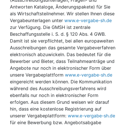
Antworten Kataloge, Änderungspakete) für Sie
als Wirtschaftsteilnehmer. Wir stellen Ihnen diese
Vergabeunterlagen unter
www.e-vergabe-sh.de
zur Verfügung. Die GMSH ist zentrale
Beschaffungsstelle i. S. d. § 120 Abs. 4 GWB.
Damit ist sie verpflichtet, bei allen europaweiten
Ausschreibungen das gesamte Vergabeverfahren
elektronisch abzuwickeln. Das bedeutet für die
Bewerber und Bieter, dass Teilnahmeanträge und
Angebote nur noch in elektronischer Form über
unsere Vergabeplattform
www.e-vergabe-sh.de
eingereicht werden können. Die Kommunikation
während des Ausschreibungsverfahrens wird
ebenfalls nur noch in elektronischer Form
erfolgen. Aus diesem Grund weisen wir darauf
hin, dass eine kostenlose Registrierung auf
unserer Vergabeplattform:
www.e-vergabe-sh.de
für eine Bewerbung bzw. Angebotsabgabe