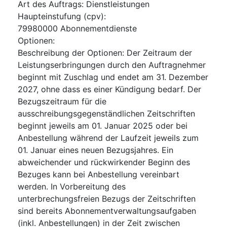
Art des Auftrags
:
Dienstleistungen
Haupteinstufung
(
cpv
):
79980000
Abonnementdienste
Optionen
:
Beschreibung der Optionen
:
Der Zeitraum der
Leistungserbringungen durch den Auftragnehmer
beginnt mit Zuschlag und endet am 31. Dezember
2027, ohne dass es einer Kündigung bedarf. Der
Bezugszeitraum für die
ausschreibungsgegenständlichen Zeitschriften
beginnt jeweils am 01. Januar 2025 oder bei
Anbestellung während der Laufzeit jeweils zum
01. Januar eines neuen Bezugsjahres. Ein
abweichender und rückwirkender Beginn des
Bezuges kann bei Anbestellung vereinbart
werden. In Vorbereitung des
unterbrechungsfreien Bezugs der Zeitschriften
sind bereits Abonnementverwaltungsaufgaben
(inkl. Anbestellungen) in der Zeit zwischen