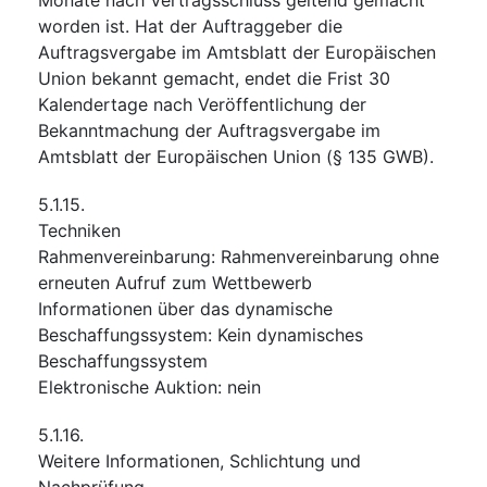
worden ist. Hat der Auftraggeber die
Auftragsvergabe im Amtsblatt der Europäischen
Union bekannt gemacht, endet die Frist 30
Kalendertage nach Veröffentlichung der
Bekanntmachung der Auftragsvergabe im
Amtsblatt der Europäischen Union (§ 135 GWB).
5.1.15.
Techniken
Rahmenvereinbarung
:
Rahmenvereinbarung ohne
erneuten Aufruf zum Wettbewerb
Informationen über das dynamische
Beschaffungssystem
:
Kein dynamisches
Beschaffungssystem
Elektronische Auktion
:
nein
5.1.16.
Weitere Informationen, Schlichtung und
Nachprüfung