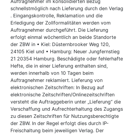
Auftragnehmer im konsolidierten Bezug
schnellstmöglich nach Lieferung durch den Verlag
. Eingangskontrolle, Reklamation und die
Erledigung der Zollformalitäten werden vom
Auftragnehmer durchgeführt. Die Lieferung
erfolgt einmal wöchentlich an beide Standorte
der ZBW in • Kiel: Düsternbrooker Weg 120,
24105 Kiel und • Hamburg: Neuer Jungfernstieg
21 20354 Hamburg. Beschädigte oder fehlerhafte
Hefte, die in einer Lieferung enthalten sind,
werden innerhalb von 10 Tagen beim
Auftragnehmer reklamiert. Lieferung von
elektronischen Zeitschriften: In Bezug auf
elektronische Zeitschriften/Onlinezeitschriften
versteht die Auftraggeberin unter „Lieferung“ die
Verschaffung und Aufrechterhaltung des Zugangs
zu diesen Zeitschriften für Nutzungsberechtigte
der ZBW. In der Regel erfolgt dies durch IP-
Freischaltung beim jeweiligen Verlag. Der