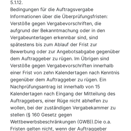
5.1.12.
Bedingungen für die Auftragsvergabe
Informationen über die Überprüfungsfristen
:
Verstöße gegen Vergabevorschriften, die
aufgrund der Bekanntmachung oder in den
Vergabeunterlagen erkennbar sind, sind
spätestens bis zum Ablauf der Frist zur
Bewerbung oder zur Angebotsabgabe gegenüber
dem Auftraggeber zu rügen. Im Übrigen sind
Verstöße gegen Vergabevorschriften innerhalb
einer Frist von zehn Kalendertagen nach Kenntnis
gegenüber dem Auftraggeber zu rügen. Ein
Nachprüfungsantrag ist innerhalb von 15
Kalendertagen nach Eingang der Mitteilung des
Auftraggebers, einer Rüge nicht abhelfen zu
wollen, bei der zuständigen Vergabekammer zu
stellen (§ 160 Gesetz gegen
Wettbewerbsbeschränkungen (GWB)).Die o.a.
Fristen gelten nicht, wenn der Auftraggeber