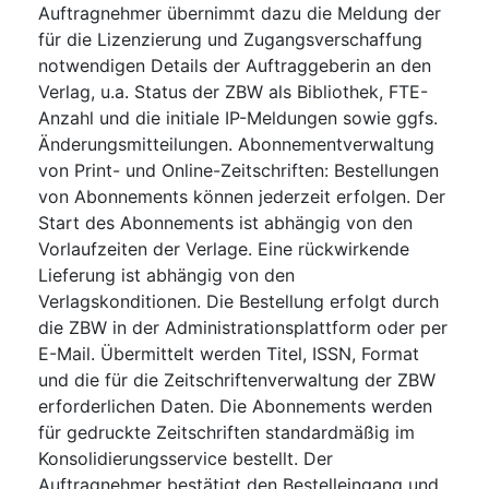
Auftragnehmer übernimmt dazu die Meldung der
für die Lizenzierung und Zugangsverschaffung
notwendigen Details der Auftraggeberin an den
Verlag, u.a. Status der ZBW als Bibliothek, FTE-
Anzahl und die initiale IP-Meldungen sowie ggfs.
Änderungsmitteilungen. Abonnementverwaltung
von Print- und Online-Zeitschriften: Bestellungen
von Abonnements können jederzeit erfolgen. Der
Start des Abonnements ist abhängig von den
Vorlaufzeiten der Verlage. Eine rückwirkende
Lieferung ist abhängig von den
Verlagskonditionen. Die Bestellung erfolgt durch
die ZBW in der Administrationsplattform oder per
E-Mail. Übermittelt werden Titel, ISSN, Format
und die für die Zeitschriftenverwaltung der ZBW
erforderlichen Daten. Die Abonnements werden
für gedruckte Zeitschriften standardmäßig im
Konsolidierungsservice bestellt. Der
Auftragnehmer bestätigt den Bestelleingang und