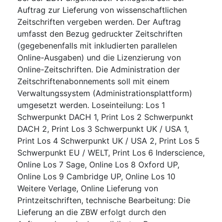
Auftrag zur Lieferung von wissenschaftlichen
Zeitschriften vergeben werden. Der Auftrag
umfasst den Bezug gedruckter Zeitschriften
(gegebenenfalls mit inkludierten parallelen
Online-Ausgaben) und die Lizenzierung von
Online-Zeitschriften. Die Administration der
Zeitschriftenabonnements soll mit einem
Verwaltungssystem (Administrationsplattform)
umgesetzt werden. Loseinteilung: Los 1
Schwerpunkt DACH 1, Print Los 2 Schwerpunkt
DACH 2, Print Los 3 Schwerpunkt UK / USA 1,
Print Los 4 Schwerpunkt UK / USA 2, Print Los 5
Schwerpunkt EU / WELT, Print Los 6 Inderscience,
Online Los 7 Sage, Online Los 8 Oxford UP,
Online Los 9 Cambridge UP, Online Los 10
Weitere Verlage, Online Lieferung von
Printzeitschriften, technische Bearbeitung: Die
Lieferung an die ZBW erfolgt durch den