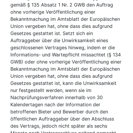
gemäß § 135 Absatz 1 Nr. 2 GWB den Auftrag
ohne vorherige Veröffentlichung einer
Bekanntmachung im Amtsblatt der Europäischen
Union vergeben hat, ohne dass dies aufgrund
Gesetzes gestattet ist. Setzt sich ein
Auftraggeber über die Unwirksamkeit eines
geschlossenen Vertrages hinweg, indem er die
Informations- und Wartepflicht missachtet (§ 134
GWB) oder ohne vorherige Veröffentlichung einer
Bekanntmachung im Amtsblatt der Europäischen
Union vergeben hat, ohne dass dies aufgrund
Gesetzes gestattet ist, kann die Unwirksamkeit
nur festgestellt werden, wenn sie im
Nachprüfungsverfahren innerhalb von 30
Kalendertagen nach der Information der
betroffenen Bieter und Bewerber durch den
öffentlichen Auftraggeber über den Abschluss
des Vertrags, jedoch nicht später als sechs
Monate nach Vertragsschluss geltend gemacht