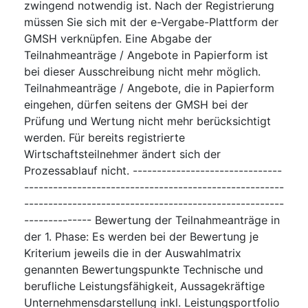
zwingend notwendig ist. Nach der Registrierung
müssen Sie sich mit der e-Vergabe-Plattform der
GMSH verknüpfen. Eine Abgabe der
Teilnahmeanträge / Angebote in Papierform ist
bei dieser Ausschreibung nicht mehr möglich.
Teilnahmeanträge / Angebote, die in Papierform
eingehen, dürfen seitens der GMSH bei der
Prüfung und Wertung nicht mehr berücksichtigt
werden. Für bereits registrierte
Wirtschaftsteilnehmer ändert sich der
Prozessablauf nicht. -------------------------------
------------------------------------------------------
------------------------------------------------------
-------------- Bewertung der Teilnahmeanträge in
der 1. Phase: Es werden bei der Bewertung je
Kriterium jeweils die in der Auswahlmatrix
genannten Bewertungspunkte Technische und
berufliche Leistungsfähigkeit, Aussagekräftige
Unternehmensdarstellung inkl. Leistungsportfolio