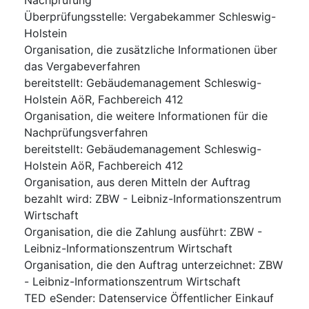
Überprüfungsstelle
:
Vergabekammer Schleswig-
Holstein
Organisation, die zusätzliche Informationen über
das Vergabeverfahren
bereitstellt
:
Gebäudemanagement Schleswig-
Holstein AöR, Fachbereich 412
Organisation, die weitere Informationen für die
Nachprüfungsverfahren
bereitstellt
:
Gebäudemanagement Schleswig-
Holstein AöR, Fachbereich 412
Organisation, aus deren Mitteln der Auftrag
bezahlt wird
:
ZBW - Leibniz-Informationszentrum
Wirtschaft
Organisation, die die Zahlung ausführt
:
ZBW -
Leibniz-Informationszentrum Wirtschaft
Organisation, die den Auftrag unterzeichnet
:
ZBW
- Leibniz-Informationszentrum Wirtschaft
TED eSender
:
Datenservice Öffentlicher Einkauf