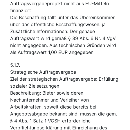
Auftragsvergabeprojekt nicht aus EU-Mitteln
finanziert
Die Beschaffung fällt unter das Übereinkommen
über das öffentliche Beschaffungswesen
:
ja
Zusätzliche Informationen
:
Der genaue
Auftragswert wird gemäß § 39 Abs. 6 Nr. 4 VgV
nicht angegeben. Aus technischen Gründen wird
als Auftragswert 1,00 EUR angegeben.
5.1.7.
Strategische Auftragsvergabe
Ziel der strategischen Auftragsvergabe
:
Erfüllung
sozialer Zielsetzungen
Beschreibung
:
Bieter sowie deren
Nachunternehmer und Verleiher von
Arbeitskräften, soweit diese bereits bei
Angebotsabgabe bekannt sind, müssen die gem.
§ 4 Abs. 1 Satz 1 VGSH erforderliche
Verpflichtungserklärung mit Einreichung des