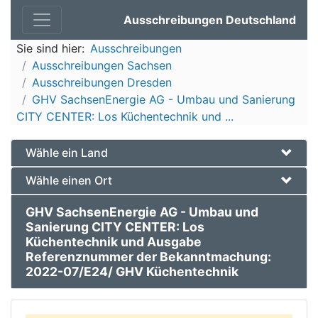
Ausschreibungen Deutschland
Sie sind hier:
Ausschreibungen
Ausschreibungen Sachsen
Ausschreibungen Dresden
GHV SachsenEnergie AG - Umbau und Sanierung
CITY CENTER: Los Küchentechnik und ...
Wähle ein Land
Wähle einen Ort
GHV SachsenEnergie AG - Umbau und
Sanierung CITY CENTER: Los
Küchentechnik und Ausgabe
Referenznummer der Bekanntmachung:
2022-07/E24/ GHV Küchentechnik