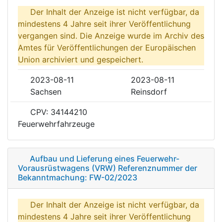
Der Inhalt der Anzeige ist nicht verfügbar, da
mindestens 4 Jahre seit ihrer Veröffentlichung
vergangen sind. Die Anzeige wurde im Archiv des
Amtes für Veröffentlichungen der Europäischen
Union archiviert und gespeichert.
2023-08-11
2023-08-11
Sachsen
Reinsdorf
CPV: 34144210
Feuerwehrfahrzeuge
Aufbau und Lieferung eines Feuerwehr-
Vorausrüstwagens (VRW) Referenznummer der
Bekanntmachung: FW-02/2023
Der Inhalt der Anzeige ist nicht verfügbar, da
mindestens 4 Jahre seit ihrer Veröffentlichung