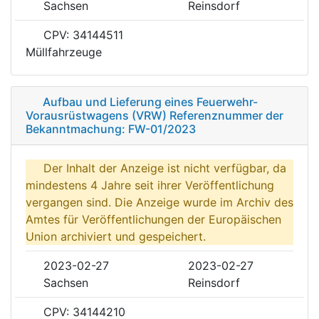
Sachsen
Reinsdorf
CPV: 34144511
Müllfahrzeuge
Aufbau und Lieferung eines Feuerwehr-
Vorausrüstwagens (VRW) Referenznummer der
Bekanntmachung: FW-01/2023
Der Inhalt der Anzeige ist nicht verfügbar, da
mindestens 4 Jahre seit ihrer Veröffentlichung
vergangen sind. Die Anzeige wurde im Archiv des
Amtes für Veröffentlichungen der Europäischen
Union archiviert und gespeichert.
2023-02-27
2023-02-27
Sachsen
Reinsdorf
CPV: 34144210