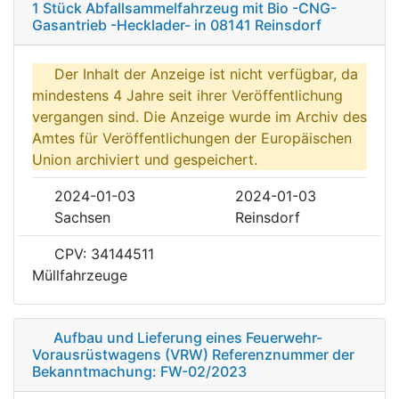
1 Stück Abfallsammelfahrzeug mit Bio -CNG-
Gasantrieb -Hecklader- in 08141 Reinsdorf
Der Inhalt der Anzeige ist nicht verfügbar, da
mindestens 4 Jahre seit ihrer Veröffentlichung
vergangen sind. Die Anzeige wurde im Archiv des
Amtes für Veröffentlichungen der Europäischen
Union archiviert und gespeichert.
2024-01-03
2024-01-03
Sachsen
Reinsdorf
CPV: 34144511
Müllfahrzeuge
Aufbau und Lieferung eines Feuerwehr-
Vorausrüstwagens (VRW) Referenznummer der
Bekanntmachung: FW-02/2023