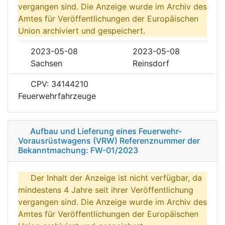
vergangen sind. Die Anzeige wurde im Archiv des
Amtes für Veröffentlichungen der Europäischen
Union archiviert und gespeichert.
2023-05-08
2023-05-08
Sachsen
Reinsdorf
CPV: 34144210
Feuerwehrfahrzeuge
Aufbau und Lieferung eines Feuerwehr-
Vorausrüstwagens (VRW) Referenznummer der
Bekanntmachung: FW-01/2023
Der Inhalt der Anzeige ist nicht verfügbar, da
mindestens 4 Jahre seit ihrer Veröffentlichung
vergangen sind. Die Anzeige wurde im Archiv des
Amtes für Veröffentlichungen der Europäischen