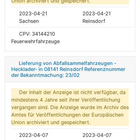
Union archiviert und gespeichert.
2023-04-21
2023-04-21
Sachsen
Reinsdorf
CPV: 34144210
Feuerwehrfahrzeuge
Lieferung von Abfallsammelfahrzeugen -
Hecklader- in 08141 Reinsdorf Referenznummer
der Bekanntmachung: 23/02
Der Inhalt der Anzeige ist nicht verfügbar, da
mindestens 4 Jahre seit ihrer Veröffentlichung
vergangen sind. Die Anzeige wurde im Archiv des
Amtes für Veröffentlichungen der Europäischen
Union archiviert und gespeichert.
2023-04-07
2023-04-07