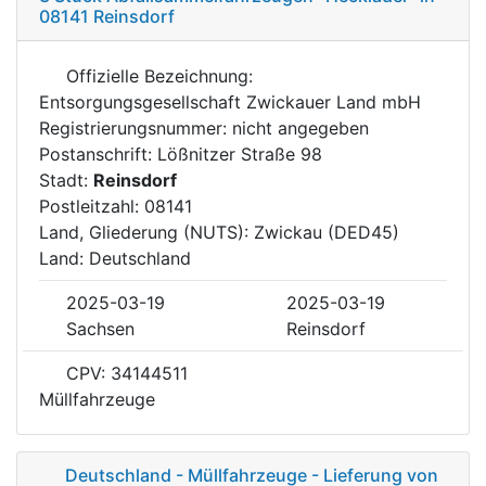
08141 Reinsdorf
Offizielle Bezeichnung:
Entsorgungsgesellschaft Zwickauer Land mbH
Registrierungsnummer: nicht angegeben
Postanschrift: Lößnitzer Straße 98
Stadt:
Reinsdorf
Postleitzahl: 08141
Land, Gliederung (NUTS): Zwickau (DED45)
Land: Deutschland
2025-03-19
2025-03-19
Sachsen
Reinsdorf
CPV: 34144511
Müllfahrzeuge
Deutschland - Müllfahrzeuge - Lieferung von