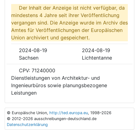
Der Inhalt der Anzeige ist nicht verfügbar, da
mindestens 4 Jahre seit ihrer Veröffentlichung
vergangen sind. Die Anzeige wurde im Archiv des
Amtes für Veröffentlichungen der Europäischen
Union archiviert und gespeichert.
2024-08-19
2024-08-19
Sachsen
Lichtentanne
CPV: 71240000
Dienstleistungen von Architektur- und
Ingenieurbüros sowie planungsbezogene
Leistungen
© Europäische Union,
http://ted.europa.eu
, 1998–2026
© 2012-2026 ausschreibungen-deutschland.de
Datenschutzerklärung