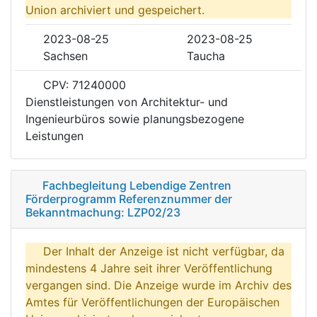
Union archiviert und gespeichert.
2023-08-25
2023-08-25
Sachsen
Taucha
CPV: 71240000
Dienstleistungen von Architektur- und
Ingenieurbüros sowie planungsbezogene
Leistungen
Fachbegleitung Lebendige Zentren
Förderprogramm Referenznummer der
Bekanntmachung: LZP02/23
Der Inhalt der Anzeige ist nicht verfügbar, da
mindestens 4 Jahre seit ihrer Veröffentlichung
vergangen sind. Die Anzeige wurde im Archiv des
Amtes für Veröffentlichungen der Europäischen