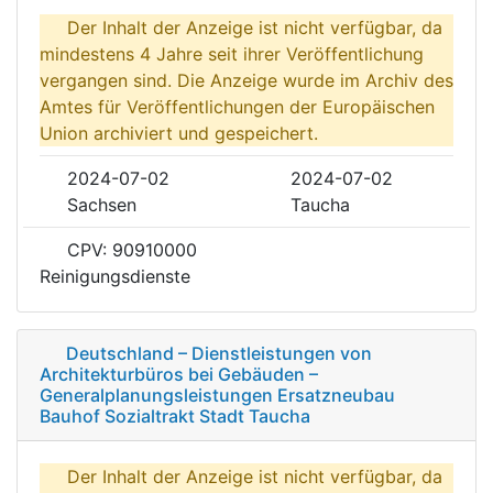
Der Inhalt der Anzeige ist nicht verfügbar, da
mindestens 4 Jahre seit ihrer Veröffentlichung
vergangen sind. Die Anzeige wurde im Archiv des
Amtes für Veröffentlichungen der Europäischen
Union archiviert und gespeichert.
2024-07-02
2024-07-02
Sachsen
Taucha
CPV: 90910000
Reinigungsdienste
Deutschland – Dienstleistungen von
Architekturbüros bei Gebäuden –
Generalplanungsleistungen Ersatzneubau
Bauhof Sozialtrakt Stadt Taucha
Der Inhalt der Anzeige ist nicht verfügbar, da