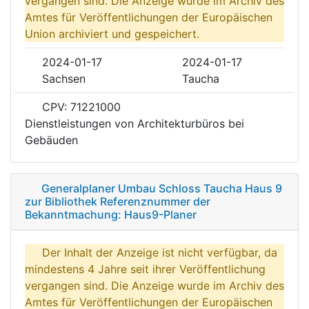
vergangen sind. Die Anzeige wurde im Archiv des
Amtes für Veröffentlichungen der Europäischen
Union archiviert und gespeichert.
2024-01-17
2024-01-17
Sachsen
Taucha
CPV: 71221000
Dienstleistungen von Architekturbüros bei
Gebäuden
Generalplaner Umbau Schloss Taucha Haus 9
zur Bibliothek Referenznummer der
Bekanntmachung: Haus9-Planer
Der Inhalt der Anzeige ist nicht verfügbar, da
mindestens 4 Jahre seit ihrer Veröffentlichung
vergangen sind. Die Anzeige wurde im Archiv des
Amtes für Veröffentlichungen der Europäischen