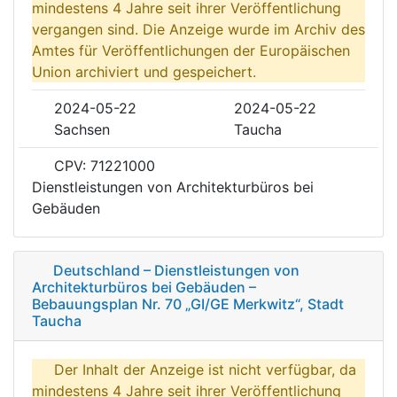
mindestens 4 Jahre seit ihrer Veröffentlichung
vergangen sind. Die Anzeige wurde im Archiv des
Amtes für Veröffentlichungen der Europäischen
Union archiviert und gespeichert.
2024-05-22
2024-05-22
Sachsen
Taucha
CPV: 71221000
Dienstleistungen von Architekturbüros bei
Gebäuden
Deutschland – Dienstleistungen von
Architekturbüros bei Gebäuden –
Bebauungsplan Nr. 70 „GI/GE Merkwitz“, Stadt
Taucha
Der Inhalt der Anzeige ist nicht verfügbar, da
mindestens 4 Jahre seit ihrer Veröffentlichung