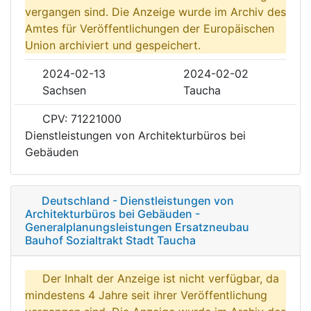
vergangen sind. Die Anzeige wurde im Archiv des
Amtes für Veröffentlichungen der Europäischen
Union archiviert und gespeichert.
2024-02-13
2024-02-02
Sachsen
Taucha
CPV: 71221000
Dienstleistungen von Architekturbüros bei
Gebäuden
Deutschland - Dienstleistungen von
Architekturbüros bei Gebäuden -
Generalplanungsleistungen Ersatzneubau
Bauhof Sozialtrakt Stadt Taucha
Der Inhalt der Anzeige ist nicht verfügbar, da
mindestens 4 Jahre seit ihrer Veröffentlichung