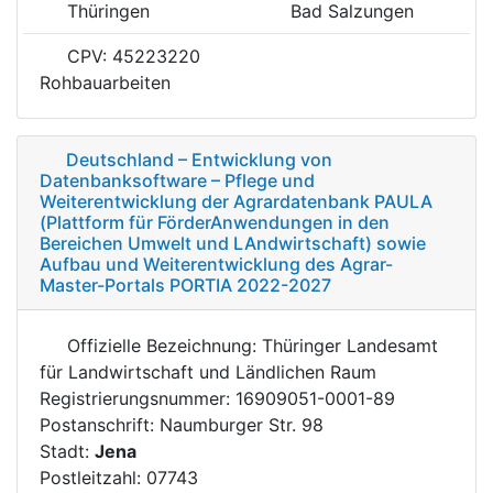
Thüringen
Bad Salzungen
CPV: 45223220
Rohbauarbeiten
Deutschland – Entwicklung von
Datenbanksoftware – Pflege und
Weiterentwicklung der Agrardatenbank PAULA
(Plattform für FörderAnwendungen in den
Bereichen Umwelt und LAndwirtschaft) sowie
Aufbau und Weiterentwicklung des Agrar-
Master-Portals PORTIA 2022-2027
Offizielle Bezeichnung: Thüringer Landesamt
für Landwirtschaft und Ländlichen Raum
Registrierungsnummer: 16909051-0001-89
Postanschrift: Naumburger Str. 98
Stadt:
Jena
Postleitzahl: 07743