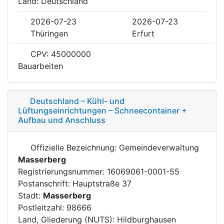
Land: Deutschland
2026-07-23
2026-07-23
Thüringen
Erfurt
CPV: 45000000
Bauarbeiten
Deutschland – Kühl- und
Lüftungseinrichtungen – Schneecontainer +
Aufbau und Anschluss
Offizielle Bezeichnung: Gemeindeverwaltung
Masserberg
Registrierungsnummer: 16069061-0001-55
Postanschrift: Hauptstraße 37
Stadt:
Masserberg
Postleitzahl: 98666
Land, Gliederung (NUTS): Hildburghausen