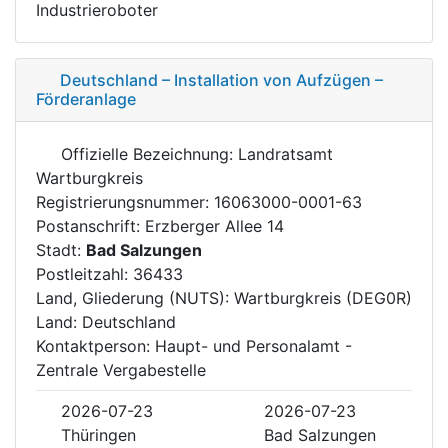
Industrieroboter
Deutschland – Installation von Aufzügen –
Förderanlage
Offizielle Bezeichnung: Landratsamt
Wartburgkreis
Registrierungsnummer: 16063000-0001-63
Postanschrift: Erzberger Allee 14
Stadt:
Bad Salzungen
Postleitzahl: 36433
Land, Gliederung (NUTS): Wartburgkreis (DEG0R)
Land: Deutschland
Kontaktperson: Haupt- und Personalamt -
Zentrale Vergabestelle
2026-07-23
2026-07-23
Thüringen
Bad Salzungen