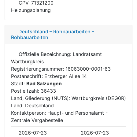
CPV: 71321200
Heizungsplanung
Deutschland – Rohbauarbeiten –
Rohbauarbeiten
Offizielle Bezeichnung: Landratsamt
Wartburgkreis
Registrierungsnummer: 16063000-0001-63
Postanschrift: Erzberger Allee 14
Stadt:
Bad Salzungen
Postleitzahl: 36433
Land, Gliederung (NUTS): Wartburgkreis (DEG0R)
Land: Deutschland
Kontaktperson: Haupt- und Personalamt -
Zentrale Vergabestelle
2026-07-23
2026-07-23