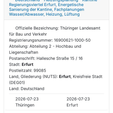
Regierungsviertel Erfurt, Energetische
Sanierung der Kantine, Fachplanungen
Wasser/Abwasser, Heizung, Lüftung
Offizielle Bezeichnung: Thüringer Landesamt
für Bau und Verkehr
Registrierungsnummer: 16900621-1000-50
Abteilung: Abteilung 2 - Hochbau und
Liegenschaften
Postanschrift: Hallesche Straße 15 / 16
Stadt:
Erfurt
Postleitzahl: 99085
Land, Gliederung (NUTS):
Erfurt
, Kreisfreie Stadt
(DEG01)
Land: Deutschland
2026-07-23
2026-07-23
Thüringen
Erfurt