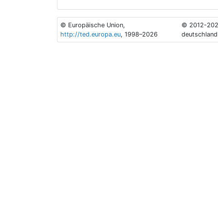
© Europäische Union,
© 2012-202
http://ted.europa.eu
, 1998–2026
deutschland