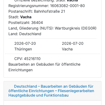
Registrierungsnummer: 16063082-0001-80
Postanschrift: Bahnhofstraße 21
Stadt:
Vacha
Postleitzahl: 36404
Land, Gliederung (NUTS): Wartburgkreis (DEG0R)
Land: Deutschland
2026-07-20
2026-07-20
Thüringen
Vacha
CPV: 45216110
Bauarbeiten an Gebäuden für öffentliche
Einrichtungen
Deutschland – Bauarbeiten an Gebäuden für
öffentliche Einrichtungen – Fliesenlegerarbeiten
Hauptgebäude und Funktionsbau