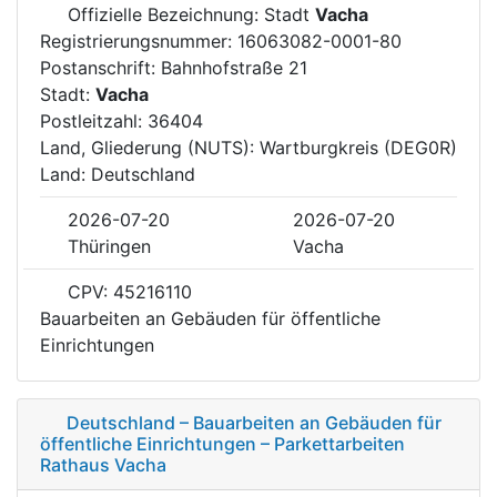
Offizielle Bezeichnung: Stadt
Vacha
Registrierungsnummer: 16063082-0001-80
Postanschrift: Bahnhofstraße 21
Stadt:
Vacha
Postleitzahl: 36404
Land, Gliederung (NUTS): Wartburgkreis (DEG0R)
Land: Deutschland
2026-07-20
2026-07-20
Thüringen
Vacha
CPV: 45216110
Bauarbeiten an Gebäuden für öffentliche
Einrichtungen
Deutschland – Bauarbeiten an Gebäuden für
öffentliche Einrichtungen – Parkettarbeiten
Rathaus Vacha