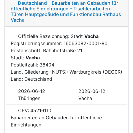
Deutschland – Bauarbeiten an Gebäuden für
öffentliche Einrichtungen – Tischlerarbeiten
Türen Hauptgebäude und Funktionsbau Rathaus
Vacha
Offizielle Bezeichnung: Stadt
Vacha
Registrierungsnummer: 16063082-0001-80
Postanschrift: Bahnhofstraße 21
Stadt:
Vacha
Postleitzahl: 36404
Land, Gliederung (NUTS): Wartburgkreis (DEG0R)
Land: Deutschland
2026-06-12
2026-06-12
Thüringen
Vacha
CPV: 45216110
Bauarbeiten an Gebäuden für öffentliche
Einrichtungen