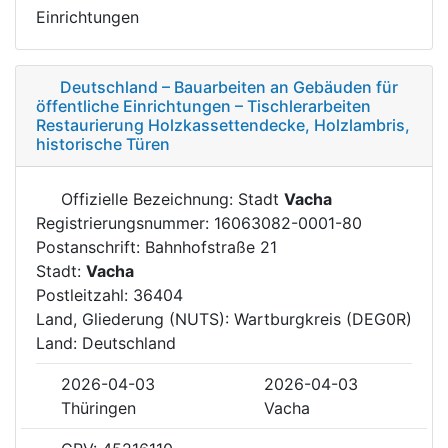
Einrichtungen
Deutschland – Bauarbeiten an Gebäuden für
öffentliche Einrichtungen – Tischlerarbeiten
Restaurierung Holzkassettendecke, Holzlambris,
historische Türen
Offizielle Bezeichnung: Stadt
Vacha
Registrierungsnummer: 16063082-0001-80
Postanschrift: Bahnhofstraße 21
Stadt:
Vacha
Postleitzahl: 36404
Land, Gliederung (NUTS): Wartburgkreis (DEG0R)
Land: Deutschland
2026-04-03
2026-04-03
Thüringen
Vacha