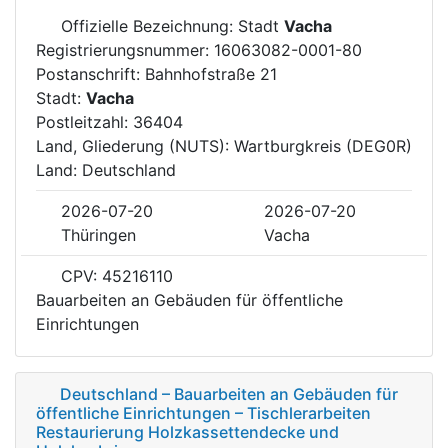
Offizielle Bezeichnung: Stadt
Vacha
Registrierungsnummer: 16063082-0001-80
Postanschrift: Bahnhofstraße 21
Stadt:
Vacha
Postleitzahl: 36404
Land, Gliederung (NUTS): Wartburgkreis (DEG0R)
Land: Deutschland
2026-07-20
2026-07-20
Thüringen
Vacha
CPV: 45216110
Bauarbeiten an Gebäuden für öffentliche
Einrichtungen
Deutschland – Bauarbeiten an Gebäuden für
öffentliche Einrichtungen – Tischlerarbeiten
Restaurierung Holzkassettendecke und