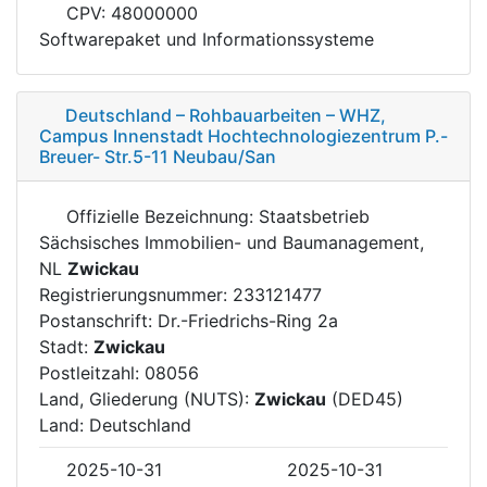
CPV: 48000000
Softwarepaket und Informationssysteme
Deutschland – Rohbauarbeiten – WHZ,
Campus Innenstadt Hochtechnologiezentrum P.-
Breuer- Str.5-11 Neubau/San
Offizielle Bezeichnung: Staatsbetrieb
Sächsisches Immobilien- und Baumanagement,
NL
Zwickau
Registrierungsnummer: 233121477
Postanschrift: Dr.-Friedrichs-Ring 2a
Stadt:
Zwickau
Postleitzahl: 08056
Land, Gliederung (NUTS):
Zwickau
(DED45)
Land: Deutschland
2025-10-31
2025-10-31