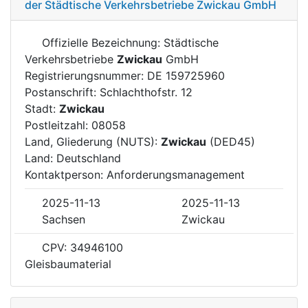
der Städtische Verkehrsbetriebe Zwickau GmbH
Offizielle Bezeichnung: Städtische
Verkehrsbetriebe
Zwickau
GmbH
Registrierungsnummer: DE 159725960
Postanschrift: Schlachthofstr. 12
Stadt:
Zwickau
Postleitzahl: 08058
Land, Gliederung (NUTS):
Zwickau
(DED45)
Land: Deutschland
Kontaktperson: Anforderungsmanagement
2025-11-13
2025-11-13
Sachsen
Zwickau
CPV: 34946100
Gleisbaumaterial