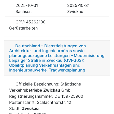
2025-10-31
2025-10-31
Sachsen
Zwickau
CPV: 45262100
Gerüstarbeiten
Deutschland – Dienstleistungen von
Architektur- und Ingenieurbüros sowie
planungsbezogene Leistungen – Modernisierung
Leipziger Straße in Zwickau (GVFG03):
Objektplanung Verkehrsanlagen und
Ingenieurbauwerke, Tragwerksplanung
Offizielle Bezeichnung: Städtische
Verkehrsbetriebe
Zwickau
GmbH
Registrierungsnummer: DE 159725960
Postanschrift: Schlachthofstr. 12
Stadt:
Zwickau