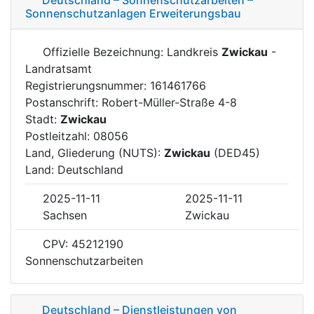
Sonnenschutzanlagen Erweiterungsbau
Offizielle Bezeichnung: Landkreis
Zwickau
-
Landratsamt
Registrierungsnummer: 161461766
Postanschrift: Robert-Müller-Straße 4-8
Stadt:
Zwickau
Postleitzahl: 08056
Land, Gliederung (NUTS):
Zwickau
(DED45)
Land: Deutschland
2025-11-11
2025-11-11
Sachsen
Zwickau
CPV: 45212190
Sonnenschutzarbeiten
Deutschland – Dienstleistungen von