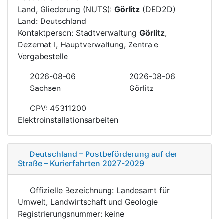
Land, Gliederung (NUTS):
Görlitz
(DED2D)
Land: Deutschland
Kontaktperson: Stadtverwaltung
Görlitz
,
Dezernat I, Hauptverwaltung, Zentrale
Vergabestelle
2026-08-06
2026-08-06
Sachsen
Görlitz
CPV: 45311200
Elektroinstallationsarbeiten
Deutschland – Postbeförderung auf der
Straße – Kurierfahrten 2027-2029
Offizielle Bezeichnung: Landesamt für
Umwelt, Landwirtschaft und Geologie
Registrierungsnummer: keine