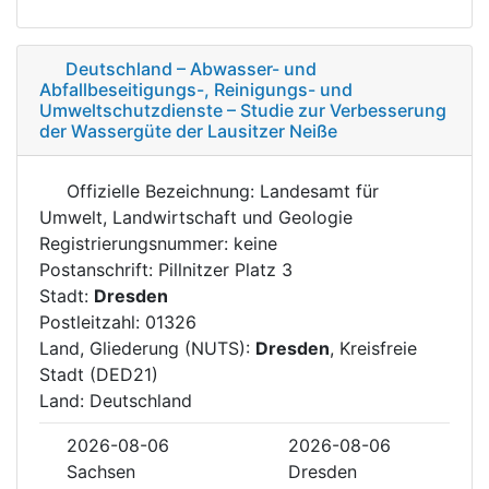
Deutschland – Abwasser- und
Abfallbeseitigungs-, Reinigungs- und
Umweltschutzdienste – Studie zur Verbesserung
der Wassergüte der Lausitzer Neiße
Offizielle Bezeichnung: Landesamt für
Umwelt, Landwirtschaft und Geologie
Registrierungsnummer: keine
Postanschrift: Pillnitzer Platz 3
Stadt:
Dresden
Postleitzahl: 01326
Land, Gliederung (NUTS):
Dresden
, Kreisfreie
Stadt (DED21)
Land: Deutschland
2026-08-06
2026-08-06
Sachsen
Dresden