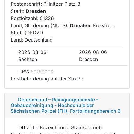
Postanschrift: Pillnitzer Platz 3
Stadt:
Dresden
Postleitzahl: 01326
Land, Gliederung (NUTS):
Dresden
, Kreisfreie
Stadt (DED21)
Land: Deutschland
2026-08-06
2026-08-06
Sachsen
Dresden
CPV: 60160000
Postbeförderung auf der Straße
Deutschland – Reinigungsdienste –
Gebäudereinigung - Hochschule der
Sächsischen Polizei (FH), Fortbildungsbereich 6
Offizielle Bezeichnung: Staatsbetrieb