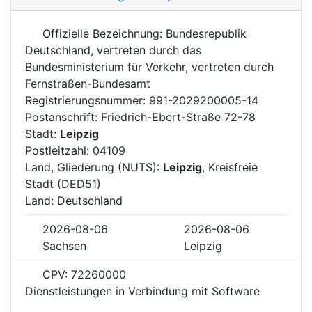
Offizielle Bezeichnung: Bundesrepublik
Deutschland, vertreten durch das
Bundesministerium für Verkehr, vertreten durch
Fernstraßen-Bundesamt
Registrierungsnummer: 991-2029200005-14
Postanschrift: Friedrich-Ebert-Straße 72-78
Stadt:
Leipzig
Postleitzahl: 04109
Land, Gliederung (NUTS):
Leipzig
, Kreisfreie
Stadt (DED51)
Land: Deutschland
2026-08-06
2026-08-06
Sachsen
Leipzig
CPV: 72260000
Dienstleistungen in Verbindung mit Software