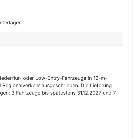
nterlagen
iederflur- oder Low-Entry-Fahrzeuge in 12-m-
d Regionalverkehr ausgeschrieben. Die Lieferung
ungen: 3 Fahrzeuge bis spätestens 31.12.2027 und 7