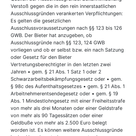
Verstoß gegen die in den rein innerstaatlichen
Ausschlussgründen verankerten Verpflichtungen
:
Es gelten die gesetzlichen
Ausschlussvoraussetzungen nach §§ 123 bis 126
GWB. Der Bieter hat anzugeben, ob
Ausschlussgründe nach §§ 123, 124 GWB
vorliegen und ob er selbst bzw. ein nach Satzung
oder Gesetz für den Bieter
Vertretungsberechtigter in den letzten zwei
Jahren • gem. § 21 Abs. 1 Satz 1 oder 2
Schwarzarbeitsbekämpfungsgesetz oder • gem.
§ 98c des Aufenthaltsgesetzes • gem. § 21 Abs. 1
Arbeitnehmerentsendegesetz oder • gem. § 19
Abs. 1 Mindestlohngesetz mit einer Freiheitsstrafe
von mehr als drei Monaten oder einer Geldstrafe
von mehr als 90 Tagessätzen oder einer
Geldbuße von mehr als 2.500 Euro belegt
worden ist. Es können weitere Ausschlussgründe