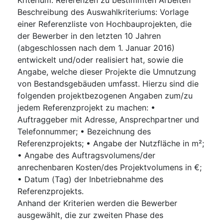
Beschreibung des Auswahlkriteriums
:
Vorlage
einer Referenzliste von Hochbauprojekten, die
der Bewerber in den letzten 10 Jahren
(abgeschlossen nach dem 1. Januar 2016)
entwickelt und/oder realisiert hat, sowie die
Angabe, welche dieser Projekte die Umnutzung
von Bestandsgebäuden umfasst. Hierzu sind die
folgenden projektbezogenen Angaben zum/zu
jedem Referenzprojekt zu machen: •
Auftraggeber mit Adresse, Ansprechpartner und
Telefonnummer; • Bezeichnung des
Referenzprojekts; • Angabe der Nutzfläche in m²;
• Angabe des Auftragsvolumens/der
anrechenbaren Kosten/des Projektvolumens in €;
• Datum (Tag) der Inbetriebnahme des
Referenzprojekts.
Anhand der Kriterien werden die Bewerber
ausgewählt, die zur zweiten Phase des