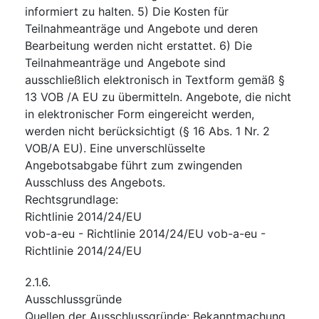
informiert zu halten. 5) Die Kosten für
Teilnahmeanträge und Angebote und deren
Bearbeitung werden nicht erstattet. 6) Die
Teilnahmeanträge und Angebote sind
ausschließlich elektronisch in Textform gemäß §
13 VOB /A EU zu übermitteln. Angebote, die nicht
in elektronischer Form eingereicht werden,
werden nicht berücksichtigt (§ 16 Abs. 1 Nr. 2
VOB/A EU). Eine unverschlüsselte
Angebotsabgabe führt zum zwingenden
Ausschluss des Angebots.
Rechtsgrundlage
:
Richtlinie 2014/24/EU
vob-a-eu
-
Richtlinie 2014/24/EU vob-a-eu -
Richtlinie 2014/24/EU
2.1.6.
Ausschlussgründe
Quellen der Ausschlussgründe
:
Bekanntmachung