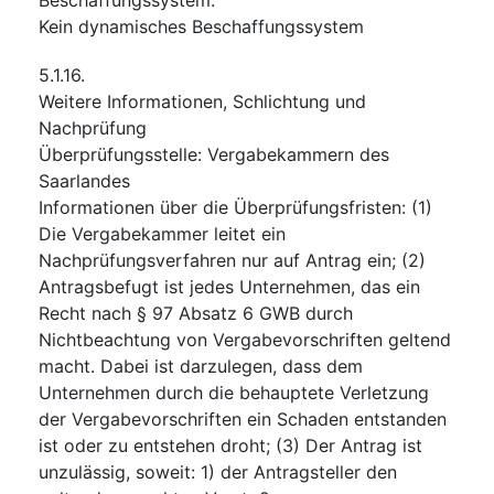
Kein dynamisches Beschaffungssystem
5.1.16.
Weitere Informationen, Schlichtung und
Nachprüfung
Überprüfungsstelle
:
Vergabekammern des
Saarlandes
Informationen über die Überprüfungsfristen
:
(1)
Die Vergabekammer leitet ein
Nachprüfungsverfahren nur auf Antrag ein; (2)
Antragsbefugt ist jedes Unternehmen, das ein
Recht nach § 97 Absatz 6 GWB durch
Nichtbeachtung von Vergabevorschriften geltend
macht. Dabei ist darzulegen, dass dem
Unternehmen durch die behauptete Verletzung
der Vergabevorschriften ein Schaden entstanden
ist oder zu entstehen droht; (3) Der Antrag ist
unzulässig, soweit: 1) der Antragsteller den