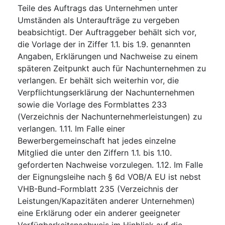
Teile des Auftrags das Unternehmen unter
Umständen als Unteraufträge zu vergeben
beabsichtigt. Der Auftraggeber behält sich vor,
die Vorlage der in Ziffer 1.1. bis 1.9. genannten
Angaben, Erklärungen und Nachweise zu einem
späteren Zeitpunkt auch für Nachunternehmen zu
verlangen. Er behält sich weiterhin vor, die
Verpflichtungserklärung der Nachunternehmen
sowie die Vorlage des Formblattes 233
(Verzeichnis der Nachunternehmerleistungen) zu
verlangen. 1.11. Im Falle einer
Bewerbergemeinschaft hat jedes einzelne
Mitglied die unter den Ziffern 1.1. bis 1.10.
geforderten Nachweise vorzulegen. 1.12. Im Falle
der Eignungsleihe nach § 6d VOB/A EU ist nebst
VHB-Bund-Formblatt 235 (Verzeichnis der
Leistungen/Kapazitäten anderer Unternehmen)
eine Erklärung oder ein anderer geeigneter
Verfügbarkeitsnachweis im Hinblick auf die