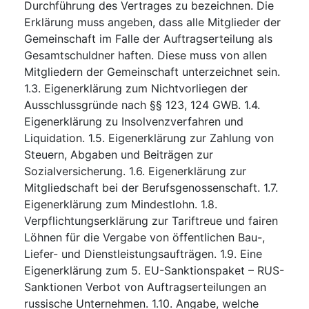
Durchführung des Vertrages zu bezeichnen. Die
Erklärung muss angeben, dass alle Mitglieder der
Gemeinschaft im Falle der Auftragserteilung als
Gesamtschuldner haften. Diese muss von allen
Mitgliedern der Gemeinschaft unterzeichnet sein.
1.3. Eigenerklärung zum Nichtvorliegen der
Ausschlussgründe nach §§ 123, 124 GWB. 1.4.
Eigenerklärung zu Insolvenzverfahren und
Liquidation. 1.5. Eigenerklärung zur Zahlung von
Steuern, Abgaben und Beiträgen zur
Sozialversicherung. 1.6. Eigenerklärung zur
Mitgliedschaft bei der Berufsgenossenschaft. 1.7.
Eigenerklärung zum Mindestlohn. 1.8.
Verpflichtungserklärung zur Tariftreue und fairen
Löhnen für die Vergabe von öffentlichen Bau-,
Liefer- und Dienstleistungsaufträgen. 1.9. Eine
Eigenerklärung zum 5. EU-Sanktionspaket – RUS-
Sanktionen Verbot von Auftragserteilungen an
russische Unternehmen. 1.10. Angabe, welche