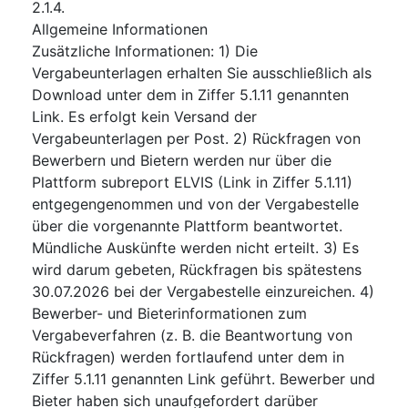
2.1.4.
Allgemeine Informationen
Zusätzliche Informationen
:
1) Die
Vergabeunterlagen erhalten Sie ausschließlich als
Download unter dem in Ziffer 5.1.11 genannten
Link. Es erfolgt kein Versand der
Vergabeunterlagen per Post. 2) Rückfragen von
Bewerbern und Bietern werden nur über die
Plattform subreport ELVIS (Link in Ziffer 5.1.11)
entgegengenommen und von der Vergabestelle
über die vorgenannte Plattform beantwortet.
Mündliche Auskünfte werden nicht erteilt. 3) Es
wird darum gebeten, Rückfragen bis spätestens
30.07.2026 bei der Vergabestelle einzureichen. 4)
Bewerber- und Bieterinformationen zum
Vergabeverfahren (z. B. die Beantwortung von
Rückfragen) werden fortlaufend unter dem in
Ziffer 5.1.11 genannten Link geführt. Bewerber und
Bieter haben sich unaufgefordert darüber