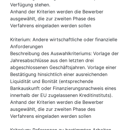
Verfügung stehen.
Anhand der Kriterien werden die Bewerber
ausgewählt, die zur zweiten Phase des
Verfahrens eingeladen werden sollen
Kriterium
:
Andere wirtschaftliche oder finanzielle
Anforderungen
Beschreibung des Auswahlkriteriums
:
Vorlage der
Jahresabschlüsse aus den letzten drei
abgeschlossenen Geschäftsjahren. Vorlage einer
Bestätigung hinsichtlich einer ausreichenden
Liquidität und Bonität (entsprechende
Bankauskunft oder Finanzierungsnachweis eines
innerhalb der EU zugelassenen Kreditinstituts).
Anhand der Kriterien werden die Bewerber
ausgewählt, die zur zweiten Phase des
Verfahrens eingeladen werden sollen
Kriterium
:
Referenzen zu bestimmten Arbeiten