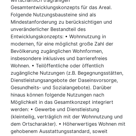
Gesamtentwicklungskonzepts für das Areal.
Folgende Nutzungsbausteine sind als
Mindestanforderung zu berücksichtigen und
unveränderlicher Bestandteil des
Entwicklungskonzepts: • Wohnnutzung in
modernen, für eine möglichst große Zahl der
Bevölkerung zugänglichen Wohnformen,
insbesondere inklusives und barrierefreies
Wohnen. • Teilöffentliche oder öffentlich
zugängliche Nutzungen (z.B. Begegnungsstätten,
Dienstleistungsangebote der Daseinsvorsorge,
Gesundheits- und Sozialangebote). Darüber
hinaus können folgende Nutzungen nach
Möglichkeit in das Gesamtkonzept integriert
werden: • Gewerbe und Dienstleistung
(kleinteilig, verträglich mit der Wohnnutzung und
dem Ortscharakter). • Höherwertiges Wohnen mit
gehobenem Ausstattungsstandard, soweit