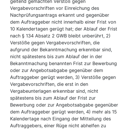
geltend gemachten Verstoß gegen
Vergabevorschriften vor Einreichung des
Nachprüfungsantrags erkannt und gegenüber
dem Auftraggeber nicht innerhalb einer Frist von
10 Kalendertagen gerügt hat; der Ablauf der Frist
nach § 134 Absatz 2 GWB bleibt unberührt, 2)
Verstöße gegen Vergabevorschriften, die
aufgrund der Bekanntmachung erkennbar sind,
nicht spätestens bis zum Ablauf der in der
Bekanntmachung benannten Frist zur Bewerbung
oder zur Angebotsabgabe gegenüber dem
Auftraggeber gerügt werden, 3) Verstöße gegen
Vergabevorschriften, die erst in den
Vergabeunterlagen erkennbar sind, nicht
spätestens bis zum Ablauf der Frist zur
Bewerbung oder zur Angebotsabgabe gegenüber
dem Auftraggeber gerügt werden, 4) mehr als 15
Kalendertage nach Eingang der Mitteilung des
Auftraggebers, einer Rüge nicht abhelfen zu