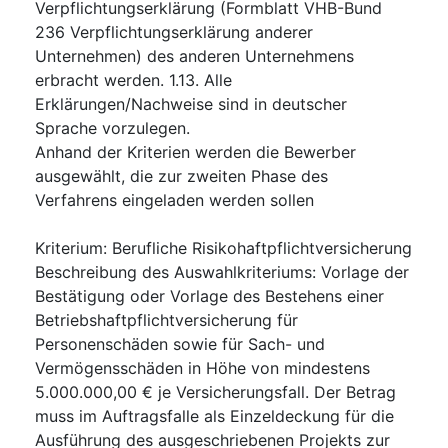
Verpflichtungserklärung (Formblatt VHB-Bund
236 Verpflichtungserklärung anderer
Unternehmen) des anderen Unternehmens
erbracht werden. 1.13. Alle
Erklärungen/Nachweise sind in deutscher
Sprache vorzulegen.
Anhand der Kriterien werden die Bewerber
ausgewählt, die zur zweiten Phase des
Verfahrens eingeladen werden sollen
Kriterium
:
Berufliche Risikohaftpflichtversicherung
Beschreibung des Auswahlkriteriums
:
Vorlage der
Bestätigung oder Vorlage des Bestehens einer
Betriebshaftpflichtversicherung für
Personenschäden sowie für Sach- und
Vermögensschäden in Höhe von mindestens
5.000.000,00 € je Versicherungsfall. Der Betrag
muss im Auftragsfalle als Einzeldeckung für die
Ausführung des ausgeschriebenen Projekts zur