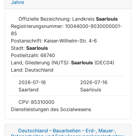
Jahre
Offizielle Bezeichnung: Landkreis
Saarlouis
Registrierungsnummer: 10044000-9030000001-
85
Postanschrift: Kaiser-Wilhelm-Str. 4-6
Stadt:
Saarlouis
Postleitzahl: 66740
Land, Gliederung (NUTS):
Saarlouis
(DEC04)
Land: Deutschland
2026-07-16
2026-07-16
Saarland
Saarlouis
CPV: 85310000
Dienstleistungen des Sozialwesens
Deutschland – Bauarbeiten – Erd-, Mauer-,