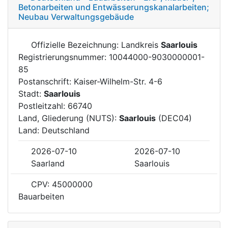
Betonarbeiten und Entwässerungskanalarbeiten;
Neubau Verwaltungsgebäude
Offizielle Bezeichnung: Landkreis
Saarlouis
Registrierungsnummer: 10044000-9030000001-
85
Postanschrift: Kaiser-Wilhelm-Str. 4-6
Stadt:
Saarlouis
Postleitzahl: 66740
Land, Gliederung (NUTS):
Saarlouis
(DEC04)
Land: Deutschland
2026-07-10
2026-07-10
Saarland
Saarlouis
CPV: 45000000
Bauarbeiten