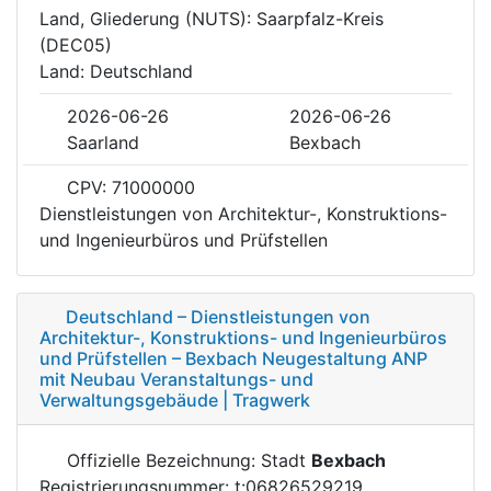
Land, Gliederung (NUTS): Saarpfalz-Kreis
(DEC05)
Land: Deutschland
2026-06-26
2026-06-26
Saarland
Bexbach
CPV: 71000000
Dienstleistungen von Architektur-, Konstruktions-
und Ingenieurbüros und Prüfstellen
Deutschland – Dienstleistungen von
Architektur-, Konstruktions- und Ingenieurbüros
und Prüfstellen – Bexbach Neugestaltung ANP
mit Neubau Veranstaltungs- und
Verwaltungsgebäude | Tragwerk
Offizielle Bezeichnung: Stadt
Bexbach
Registrierungsnummer: t:06826529219