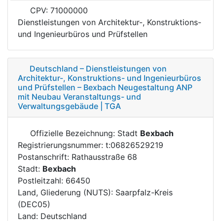
CPV: 71000000
Dienstleistungen von Architektur-, Konstruktions-
und Ingenieurbüros und Prüfstellen
Deutschland – Dienstleistungen von
Architektur-, Konstruktions- und Ingenieurbüros
und Prüfstellen – Bexbach Neugestaltung ANP
mit Neubau Veranstaltungs- und
Verwaltungsgebäude | TGA
Offizielle Bezeichnung: Stadt
Bexbach
Registrierungsnummer: t:06826529219
Postanschrift: Rathausstraße 68
Stadt:
Bexbach
Postleitzahl: 66450
Land, Gliederung (NUTS): Saarpfalz-Kreis
(DEC05)
Land: Deutschland