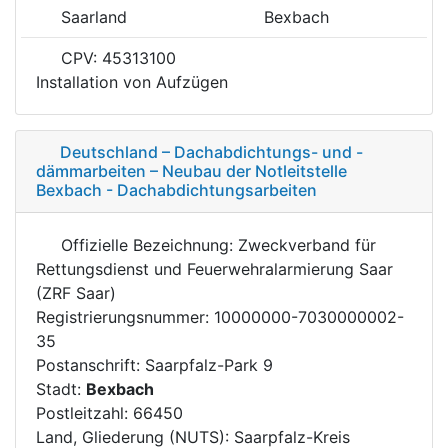
Saarland
Bexbach
CPV: 45313100
Installation von Aufzügen
Deutschland – Dachabdichtungs- und -
dämmarbeiten – Neubau der Notleitstelle
Bexbach - Dachabdichtungsarbeiten
Offizielle Bezeichnung: Zweckverband für
Rettungsdienst und Feuerwehralarmierung Saar
(ZRF Saar)
Registrierungsnummer: 10000000-7030000002-
35
Postanschrift: Saarpfalz-Park 9
Stadt:
Bexbach
Postleitzahl: 66450
Land, Gliederung (NUTS): Saarpfalz-Kreis