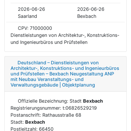
2026-06-26
2026-06-26
Saarland
Bexbach
CPV: 71000000
Dienstleistungen von Architektur-, Konstruktions-
und Ingenieurbüros und Prüfstellen
Deutschland – Dienstleistungen von
Architektur-, Konstruktions- und Ingenieurbüros
und Prüfstellen – Bexbach Neugestaltung ANP
mit Neubau Veranstaltungs- und
Verwaltungsgebäude | Objektplanung
Offizielle Bezeichnung: Stadt
Bexbach
Registrierungsnummer: t:06826529219
Postanschrift: Rathausstraße 68
Stadt:
Bexbach
Postleitzahl: 66450