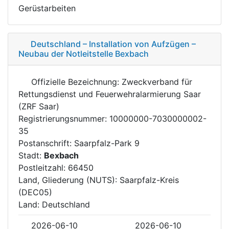
Gerüstarbeiten
Deutschland – Installation von Aufzügen –
Neubau der Notleitstelle Bexbach
Offizielle Bezeichnung: Zweckverband für
Rettungsdienst und Feuerwehralarmierung Saar
(ZRF Saar)
Registrierungsnummer: 10000000-7030000002-
35
Postanschrift: Saarpfalz-Park 9
Stadt:
Bexbach
Postleitzahl: 66450
Land, Gliederung (NUTS): Saarpfalz-Kreis
(DEC05)
Land: Deutschland
2026-06-10
2026-06-10