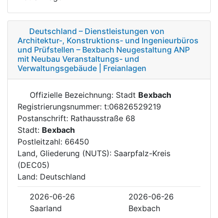
Deutschland – Dienstleistungen von
Architektur-, Konstruktions- und Ingenieurbüros
und Prüfstellen – Bexbach Neugestaltung ANP
mit Neubau Veranstaltungs- und
Verwaltungsgebäude | Freianlagen
Offizielle Bezeichnung: Stadt
Bexbach
Registrierungsnummer: t:06826529219
Postanschrift: Rathausstraße 68
Stadt:
Bexbach
Postleitzahl: 66450
Land, Gliederung (NUTS): Saarpfalz-Kreis
(DEC05)
Land: Deutschland
2026-06-26
2026-06-26
Saarland
Bexbach