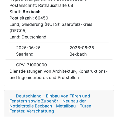
Postanschrift: Rathausstraße 68
Stadt:
Bexbach
Postleitzahl: 66450
Land, Gliederung (NUTS): Saarpfalz-Kreis
(DEC05)
Land: Deutschland
2026-06-26
2026-06-26
Saarland
Bexbach
CPV: 71000000
Dienstleistungen von Architektur-, Konstruktions-
und Ingenieurbüros und Prüfstellen
Deutschland – Einbau von Türen und
Fenstern sowie Zubehör – Neubau der
Notleitstelle Bexbach - Metallbau - Türen,
Fenster, Verschattung