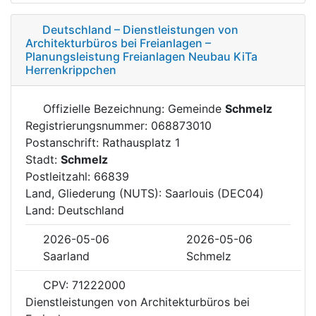
Deutschland – Dienstleistungen von
Architekturbüros bei Freianlagen –
Planungsleistung Freianlagen Neubau KiTa
Herrenkrippchen
Offizielle Bezeichnung: Gemeinde
Schmelz
Registrierungsnummer: 068873010
Postanschrift: Rathausplatz 1
Stadt:
Schmelz
Postleitzahl: 66839
Land, Gliederung (NUTS): Saarlouis (DEC04)
Land: Deutschland
2026-05-06
2026-05-06
Saarland
Schmelz
CPV: 71222000
Dienstleistungen von Architekturbüros bei