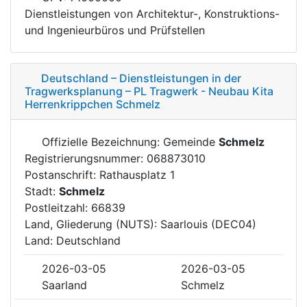
Dienstleistungen von Architektur-, Konstruktions-
und Ingenieurbüros und Prüfstellen
Deutschland – Dienstleistungen in der
Tragwerksplanung – PL Tragwerk - Neubau Kita
Herrenkrippchen Schmelz
Offizielle Bezeichnung: Gemeinde
Schmelz
Registrierungsnummer: 068873010
Postanschrift: Rathausplatz 1
Stadt:
Schmelz
Postleitzahl: 66839
Land, Gliederung (NUTS): Saarlouis (DEC04)
Land: Deutschland
2026-03-05
2026-03-05
Saarland
Schmelz