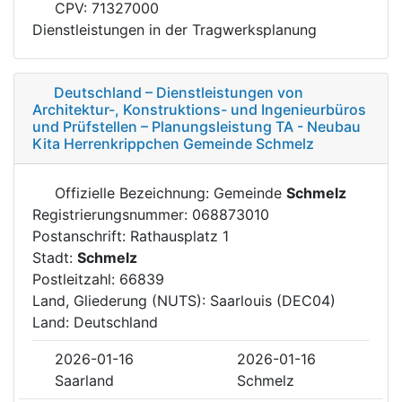
CPV: 71327000
Dienstleistungen in der Tragwerksplanung
Deutschland – Dienstleistungen von
Architektur-, Konstruktions- und Ingenieurbüros
und Prüfstellen – Planungsleistung TA - Neubau
Kita Herrenkrippchen Gemeinde Schmelz
Offizielle Bezeichnung: Gemeinde
Schmelz
Registrierungsnummer: 068873010
Postanschrift: Rathausplatz 1
Stadt:
Schmelz
Postleitzahl: 66839
Land, Gliederung (NUTS): Saarlouis (DEC04)
Land: Deutschland
2026-01-16
2026-01-16
Saarland
Schmelz