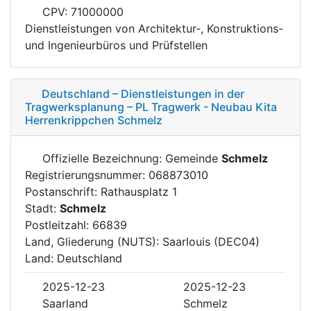
CPV: 71000000
Dienstleistungen von Architektur-, Konstruktions-
und Ingenieurbüros und Prüfstellen
Deutschland – Dienstleistungen in der
Tragwerksplanung – PL Tragwerk - Neubau Kita
Herrenkrippchen Schmelz
Offizielle Bezeichnung: Gemeinde
Schmelz
Registrierungsnummer: 068873010
Postanschrift: Rathausplatz 1
Stadt:
Schmelz
Postleitzahl: 66839
Land, Gliederung (NUTS): Saarlouis (DEC04)
Land: Deutschland
2025-12-23
2025-12-23
Saarland
Schmelz