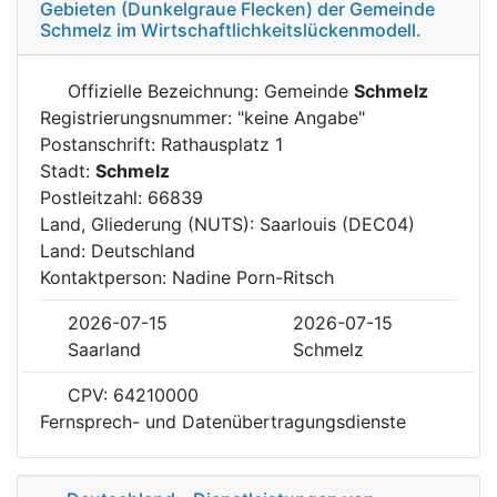
Gebieten (Dunkelgraue Flecken) der Gemeinde
Schmelz im Wirtschaftlichkeitslückenmodell.
Offizielle Bezeichnung: Gemeinde
Schmelz
Registrierungsnummer: "keine Angabe"
Postanschrift: Rathausplatz 1
Stadt:
Schmelz
Postleitzahl: 66839
Land, Gliederung (NUTS): Saarlouis (DEC04)
Land: Deutschland
Kontaktperson: Nadine Porn-Ritsch
2026-07-15
2026-07-15
Saarland
Schmelz
CPV: 64210000
Fernsprech- und Datenübertragungsdienste