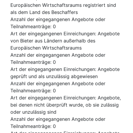
Europäischen Wirtschaftsraums registriert sind
als dem Land des Beschaffers
Anzahl der eingegangenen Angebote oder
Teilnahmeanträge
:
0
Art der eingegangenen Einreichungen
:
Angebote
von Bieter aus Ländern außerhalb des
Europäischen Wirtschaftsraums
Anzahl der eingegangenen Angebote oder
Teilnahmeanträge
:
0
Art der eingegangenen Einreichungen
:
Angebote
geprüft und als unzulässig abgewiesen
Anzahl der eingegangenen Angebote oder
Teilnahmeanträge
:
0
Art der eingegangenen Einreichungen
:
Angebote,
bei denen nicht überprüft wurde, ob sie zulässig
oder unzulässig sind
Anzahl der eingegangenen Angebote oder
Teilnahmeanträge
:
0