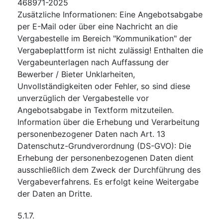
468971-2025
Zusätzliche Informationen
:
Eine Angebotsabgabe
per E-Mail oder über eine Nachricht an die
Vergabestelle im Bereich "Kommunikation" der
Vergabeplattform ist nicht zulässig! Enthalten die
Vergabeunterlagen nach Auffassung der
Bewerber / Bieter Unklarheiten,
Unvollständigkeiten oder Fehler, so sind diese
unverzüglich der Vergabestelle vor
Angebotsabgabe in Textform mitzuteilen.
Information über die Erhebung und Verarbeitung
personenbezogener Daten nach Art. 13
Datenschutz-Grundverordnung (DS-GVO): Die
Erhebung der personenbezogenen Daten dient
ausschließlich dem Zweck der Durchführung des
Vergabeverfahrens. Es erfolgt keine Weitergabe
der Daten an Dritte.
5.1.7.