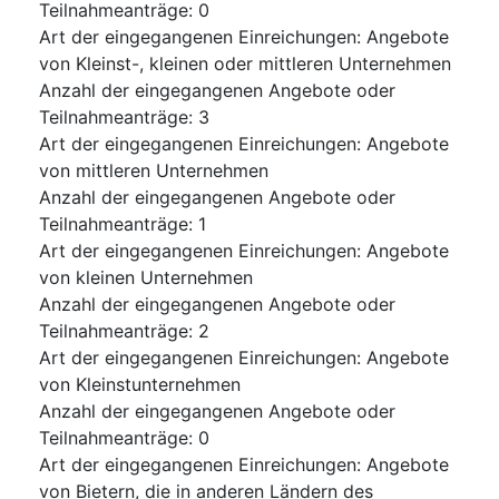
Teilnahmeanträge
:
0
Art der eingegangenen Einreichungen
:
Angebote
von Kleinst-, kleinen oder mittleren Unternehmen
Anzahl der eingegangenen Angebote oder
Teilnahmeanträge
:
3
Art der eingegangenen Einreichungen
:
Angebote
von mittleren Unternehmen
Anzahl der eingegangenen Angebote oder
Teilnahmeanträge
:
1
Art der eingegangenen Einreichungen
:
Angebote
von kleinen Unternehmen
Anzahl der eingegangenen Angebote oder
Teilnahmeanträge
:
2
Art der eingegangenen Einreichungen
:
Angebote
von Kleinstunternehmen
Anzahl der eingegangenen Angebote oder
Teilnahmeanträge
:
0
Art der eingegangenen Einreichungen
:
Angebote
von Bietern, die in anderen Ländern des