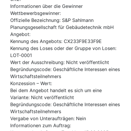
Informationen über die Gewinner
Wettbewerbsgewinner
:
Offizielle Bezeichnung
:
S&P Sahlmann
Planungsgesellschaft für Gebäudetechnik mbH
Angebot
:
Kennung des Angebots
:
CX233F9E33F9E
Kennung des Loses oder der Gruppe von Losen
:
LOT-0001
Wert der Ausschreibung
:
Nicht veröffentlicht
Begründungscode
:
Geschäftliche Interessen eines
Wirtschaftsteilnehmers
Konzession – Wert
:
Bei dem Angebot handelt es sich um eine
Variante
:
Nicht veröffentlicht
Begründungscode
:
Geschäftliche Interessen eines
Wirtschaftsteilnehmers
Vergabe von Unteraufträgen
:
Nein
Informationen zum Auftrag
: