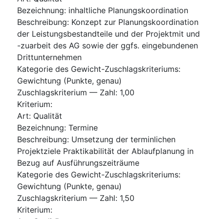
Bezeichnung
:
inhaltliche Planungskoordination
Beschreibung
:
Konzept zur Planungskoordination
der Leistungsbestandteile und der Projektmit und
-zuarbeit des AG sowie der ggfs. eingebundenen
Drittunternehmen
Kategorie des Gewicht-Zuschlagskriteriums
:
Gewichtung (Punkte, genau)
Zuschlagskriterium — Zahl
:
1,00
Kriterium
:
Art
:
Qualität
Bezeichnung
:
Termine
Beschreibung
:
Umsetzung der terminlichen
Projektziele Praktikabilität der Ablaufplanung in
Bezug auf Ausführungszeiträume
Kategorie des Gewicht-Zuschlagskriteriums
:
Gewichtung (Punkte, genau)
Zuschlagskriterium — Zahl
:
1,50
Kriterium
: