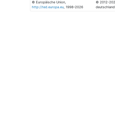
© Europäische Union,
© 2012-202
http://ted.europa.eu
, 1998–2026
deutschland