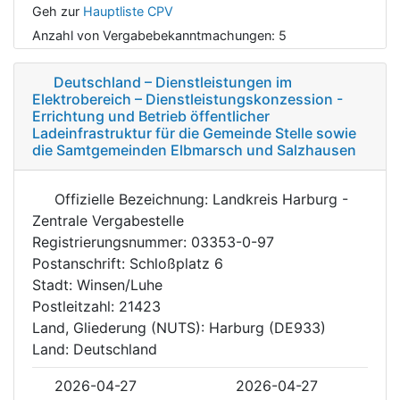
Geh zur
Hauptliste CPV
Anzahl von Vergabebekanntmachungen:
5
Deutschland – Dienstleistungen im
Elektrobereich – Dienstleistungskonzession -
Errichtung und Betrieb öffentlicher
Ladeinfrastruktur für die Gemeinde Stelle sowie
die Samtgemeinden Elbmarsch und Salzhausen
Offizielle Bezeichnung: Landkreis Harburg -
Zentrale Vergabestelle
Registrierungsnummer: 03353-0-97
Postanschrift: Schloßplatz 6
Stadt: Winsen/Luhe
Postleitzahl: 21423
Land, Gliederung (NUTS): Harburg (DE933)
Land: Deutschland
2026-04-27
2026-04-27