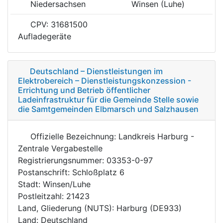
Niedersachsen
Winsen (Luhe)
CPV: 31681500
Aufladegeräte
Deutschland – Dienstleistungen im
Elektrobereich – Dienstleistungskonzession -
Errichtung und Betrieb öffentlicher
Ladeinfrastruktur für die Gemeinde Stelle sowie
die Samtgemeinden Elbmarsch und Salzhausen
Offizielle Bezeichnung: Landkreis Harburg -
Zentrale Vergabestelle
Registrierungsnummer: 03353-0-97
Postanschrift: Schloßplatz 6
Stadt: Winsen/Luhe
Postleitzahl: 21423
Land, Gliederung (NUTS): Harburg (DE933)
Land: Deutschland