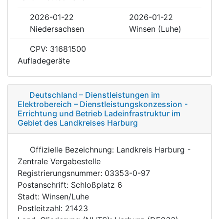
2026-01-22
2026-01-22
Niedersachsen
Winsen (Luhe)
CPV: 31681500
Aufladegeräte
Deutschland – Dienstleistungen im
Elektrobereich – Dienstleistungskonzession -
Errichtung und Betrieb Ladeinfrastruktur im
Gebiet des Landkreises Harburg
Offizielle Bezeichnung: Landkreis Harburg -
Zentrale Vergabestelle
Registrierungsnummer: 03353-0-97
Postanschrift: Schloßplatz 6
Stadt: Winsen/Luhe
Postleitzahl: 21423