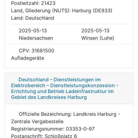
Postleitzahl: 21423
Land, Gliederung (NUTS): Harburg (DE933)
Land: Deutschland
2025-05-13
2025-05-13
Niedersachsen
Winsen (Luhe)
CPV: 31681500
Aufladegeräte
Deutschland – Dienstleistungen im
Elektrobereich – Dienstleistungskonzession -
Errichtung und Betrieb Ladeinfrastruktur im
Gebiet des Landkreises Harburg
Offizielle Bezeichnung: Landkreis Harburg -
Zentrale Vergabestelle
Registrierungsnummer: 03353-0-97
Postanschrift: Schloßplatz 6