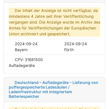
Der Inhalt der Anzeige ist nicht verfügbar, da
mindestens 4 Jahre seit ihrer Veröffentlichung
vergangen sind. Die Anzeige wurde im Archiv des
Amtes für Veröffentlichungen der Europäischen
Union archiviert und gespeichert.
2024-09-24
2024-09-24
Bayern
Fürth
CPV: 31681500
Aufladegeräte
Deutschland – Aufladegeräte – Lieferung von
puffergespeicherte Ladesäulen /
Ladeinfrastruktur mit integriertem
Batteriespeicher