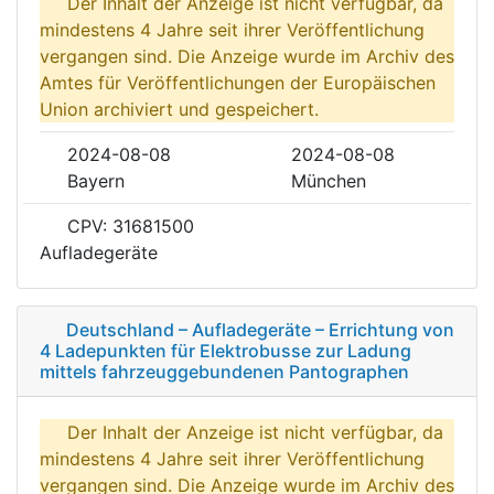
Der Inhalt der Anzeige ist nicht verfügbar, da
mindestens 4 Jahre seit ihrer Veröffentlichung
vergangen sind. Die Anzeige wurde im Archiv des
Amtes für Veröffentlichungen der Europäischen
Union archiviert und gespeichert.
2024-08-08
2024-08-08
Bayern
München
CPV: 31681500
Aufladegeräte
Deutschland – Aufladegeräte – Errichtung von
4 Ladepunkten für Elektrobusse zur Ladung
mittels fahrzeuggebundenen Pantographen
Der Inhalt der Anzeige ist nicht verfügbar, da
mindestens 4 Jahre seit ihrer Veröffentlichung
vergangen sind. Die Anzeige wurde im Archiv des