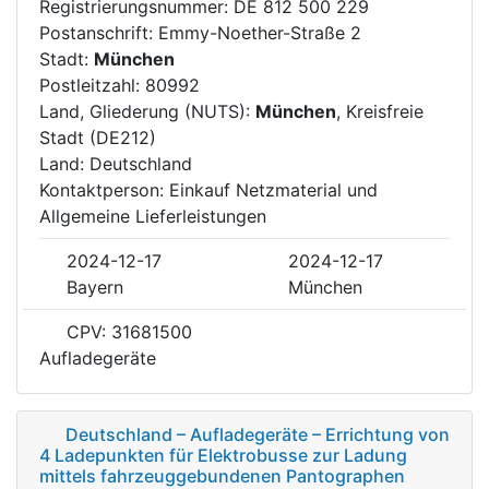
Registrierungsnummer: DE 812 500 229
Postanschrift: Emmy-Noether-Straße 2
Stadt:
München
Postleitzahl: 80992
Land, Gliederung (NUTS):
München
, Kreisfreie
Stadt (DE212)
Land: Deutschland
Kontaktperson: Einkauf Netzmaterial und
Allgemeine Lieferleistungen
2024-12-17
2024-12-17
Bayern
München
CPV: 31681500
Aufladegeräte
Deutschland – Aufladegeräte – Errichtung von
4 Ladepunkten für Elektrobusse zur Ladung
mittels fahrzeuggebundenen Pantographen