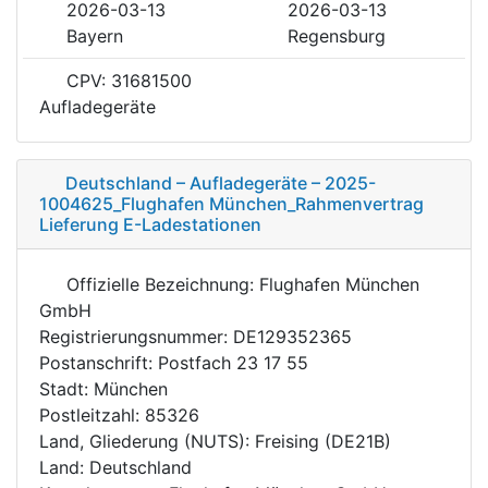
2026-03-13
2026-03-13
Bayern
Regensburg
CPV: 31681500
Aufladegeräte
Deutschland – Aufladegeräte – 2025-
1004625_Flughafen München_Rahmenvertrag
Lieferung E-Ladestationen
Offizielle Bezeichnung: Flughafen München
GmbH
Registrierungsnummer: DE129352365
Postanschrift: Postfach 23 17 55
Stadt: München
Postleitzahl: 85326
Land, Gliederung (NUTS): Freising (DE21B)
Land: Deutschland