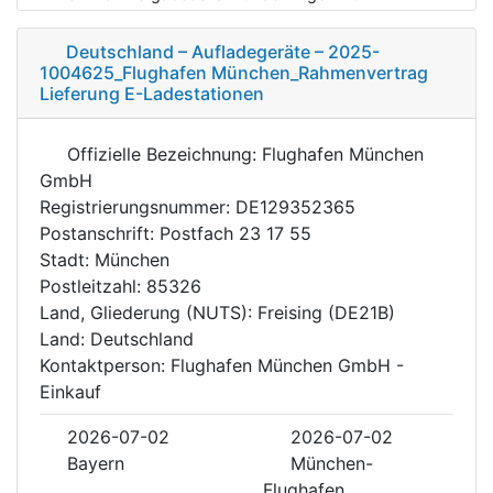
Deutschland – Aufladegeräte – 2025-
1004625_Flughafen München_Rahmenvertrag
Lieferung E-Ladestationen
Offizielle Bezeichnung: Flughafen München
GmbH
Registrierungsnummer: DE129352365
Postanschrift: Postfach 23 17 55
Stadt: München
Postleitzahl: 85326
Land, Gliederung (NUTS): Freising (DE21B)
Land: Deutschland
Kontaktperson: Flughafen München GmbH -
Einkauf
2026-07-02
2026-07-02
Bayern
München-
Flughafen