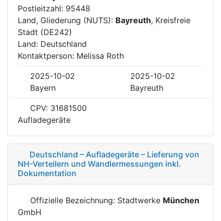
Postleitzahl: 95448
Land, Gliederung (NUTS):
Bayreuth
, Kreisfreie
Stadt (DE242)
Land: Deutschland
Kontaktperson: Melissa Roth
2025-10-02
2025-10-02
Bayern
Bayreuth
CPV: 31681500
Aufladegeräte
Deutschland – Aufladegeräte – Lieferung von
NH-Verteilern und Wandlermessungen inkl.
Dokumentation
Offizielle Bezeichnung: Stadtwerke
München
GmbH