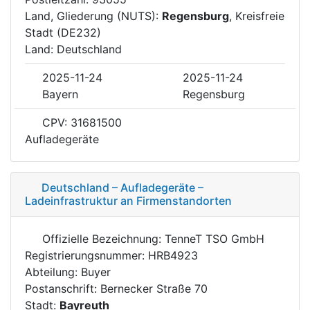
Land, Gliederung (NUTS):
Regensburg
, Kreisfreie
Stadt (DE232)
Land: Deutschland
2025-11-24
2025-11-24
Bayern
Regensburg
CPV: 31681500
Aufladegeräte
Deutschland – Aufladegeräte –
Ladeinfrastruktur an Firmenstandorten
Offizielle Bezeichnung: TenneT TSO GmbH
Registrierungsnummer: HRB4923
Abteilung: Buyer
Postanschrift: Bernecker Straße 70
Stadt:
Bayreuth