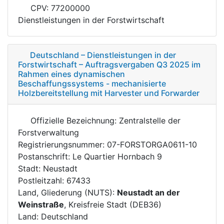
CPV: 77200000
Dienstleistungen in der Forstwirtschaft
Deutschland – Dienstleistungen in der
Forstwirtschaft – Auftragsvergaben Q3 2025 im
Rahmen eines dynamischen
Beschaffungssystems - mechanisierte
Holzbereitstellung mit Harvester und Forwarder
Offizielle Bezeichnung: Zentralstelle der
Forstverwaltung
Registrierungsnummer: 07-FORSTORGA0611-10
Postanschrift: Le Quartier Hornbach 9
Stadt: Neustadt
Postleitzahl: 67433
Land, Gliederung (NUTS):
Neustadt an der
Weinstraße
, Kreisfreie Stadt (DEB36)
Land: Deutschland