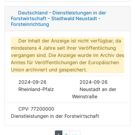
Deutschland – Dienstleistungen in der
Forstwirtschaft – Stadtwald Neustadt -
Forsteinrichtung
Der Inhalt der Anzeige ist nicht verfügbar, da
mindestens 4 Jahre seit ihrer Veröffentlichung
vergangen sind. Die Anzeige wurde im Archiv des
Amtes für Veröffentlichungen der Europäischen
Union archiviert und gespeichert.
2024-09-26
2024-09-26
Rheinland-Pfalz
Neustadt an der
Weinstraße
CPV: 77200000
Dienstleistungen in der Forstwirtschaft