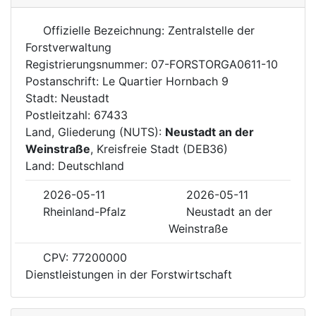
Offizielle Bezeichnung: Zentralstelle der
Forstverwaltung
Registrierungsnummer: 07-FORSTORGA0611-10
Postanschrift: Le Quartier Hornbach 9
Stadt: Neustadt
Postleitzahl: 67433
Land, Gliederung (NUTS):
Neustadt an der
Weinstraße
, Kreisfreie Stadt (DEB36)
Land: Deutschland
2026-05-11
2026-05-11
Rheinland-Pfalz
Neustadt an der
Weinstraße
CPV: 77200000
Dienstleistungen in der Forstwirtschaft