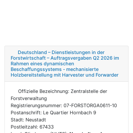
Deutschland – Dienstleistungen in der
Forstwirtschaft – Auftragsvergaben Q2 2026 im
Rahmen eines dynamischen
Beschaffungssystems - mechanisierte
Holzbereitstellung mit Harvester und Forwarder
Offizielle Bezeichnung: Zentralstelle der
Forstverwaltung
Registrierungsnummer: 07-FORSTORGA0611-10
Postanschrift: Le Quartier Hornbach 9
Stadt: Neustadt
Postleitzahl: 67433