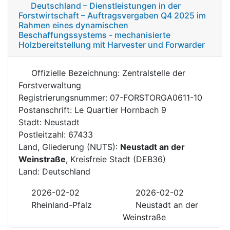
Deutschland – Dienstleistungen in der
Forstwirtschaft – Auftragsvergaben Q4 2025 im
Rahmen eines dynamischen
Beschaffungssystems - mechanisierte
Holzbereitstellung mit Harvester und Forwarder
Offizielle Bezeichnung: Zentralstelle der
Forstverwaltung
Registrierungsnummer: 07-FORSTORGA0611-10
Postanschrift: Le Quartier Hornbach 9
Stadt: Neustadt
Postleitzahl: 67433
Land, Gliederung (NUTS):
Neustadt an der
Weinstraße
, Kreisfreie Stadt (DEB36)
Land: Deutschland
2026-02-02
2026-02-02
Rheinland-Pfalz
Neustadt an der
Weinstraße