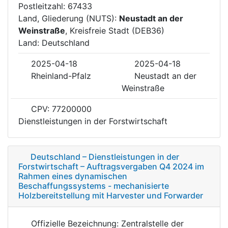
Postleitzahl: 67433
Land, Gliederung (NUTS):
Neustadt an der
Weinstraße
, Kreisfreie Stadt (DEB36)
Land: Deutschland
2025-04-18
2025-04-18
Rheinland-Pfalz
Neustadt an der
Weinstraße
CPV: 77200000
Dienstleistungen in der Forstwirtschaft
Deutschland – Dienstleistungen in der
Forstwirtschaft – Auftragsvergaben Q4 2024 im
Rahmen eines dynamischen
Beschaffungssystems - mechanisierte
Holzbereitstellung mit Harvester und Forwarder
Offizielle Bezeichnung: Zentralstelle der