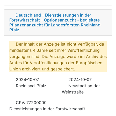
Deutschland – Dienstleistungen in der
Forstwirtschaft – Optionsanzucht - begleitete
Pflanzenanzucht für Landesforsten Rheinland-
Pfalz
Der Inhalt der Anzeige ist nicht verfügbar, da
mindestens 4 Jahre seit ihrer Veröffentlichung
vergangen sind. Die Anzeige wurde im Archiv des
Amtes für Veröffentlichungen der Europäischen
Union archiviert und gespeichert.
2024-10-07
2024-10-07
Rheinland-Pfalz
Neustadt an der
Weinstraße
CPV: 77200000
Dienstleistungen in der Forstwirtschaft