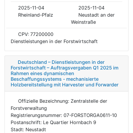
2025-11-04
2025-11-04
Rheinland-Pfalz
Neustadt an der
Weinstraße
CPV: 77200000
Dienstleistungen in der Forstwirtschaft
Deutschland – Dienstleistungen in der
Forstwirtschaft – Auftragsvergaben Q1 2025 im
Rahmen eines dynamischen
Beschaffungssystems - mechanisierte
Holzbereitstellung mit Harvester und Forwarder
Offizielle Bezeichnung: Zentralstelle der
Forstverwaltung
Registrierungsnummer: 07-FORSTORGA0611-10
Postanschrift: Le Quartier Hornbach 9
Stadt: Neustadt