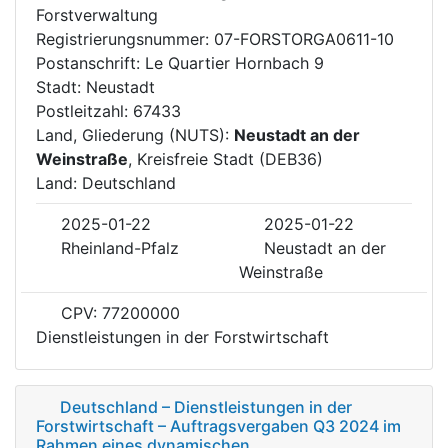
Forstverwaltung
Registrierungsnummer: 07-FORSTORGA0611-10
Postanschrift: Le Quartier Hornbach 9
Stadt: Neustadt
Postleitzahl: 67433
Land, Gliederung (NUTS):
Neustadt an der
Weinstraße
, Kreisfreie Stadt (DEB36)
Land: Deutschland
2025-01-22
2025-01-22
Rheinland-Pfalz
Neustadt an der
Weinstraße
CPV: 77200000
Dienstleistungen in der Forstwirtschaft
Deutschland – Dienstleistungen in der
Forstwirtschaft – Auftragsvergaben Q3 2024 im
Rahmen eines dynamischen