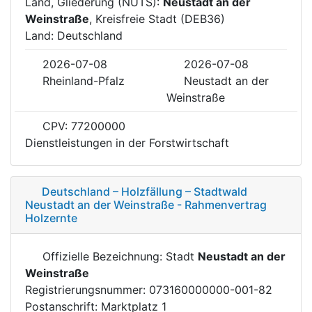
Land, Gliederung (NUTS):
Neustadt an der
Weinstraße
, Kreisfreie Stadt (DEB36)
Land: Deutschland
2026-07-08
2026-07-08
Rheinland-Pfalz
Neustadt an der
Weinstraße
CPV: 77200000
Dienstleistungen in der Forstwirtschaft
Deutschland – Holzfällung – Stadtwald
Neustadt an der Weinstraße - Rahmenvertrag
Holzernte
Offizielle Bezeichnung: Stadt
Neustadt an der
Weinstraße
Registrierungsnummer: 073160000000-001-82
Postanschrift: Marktplatz 1