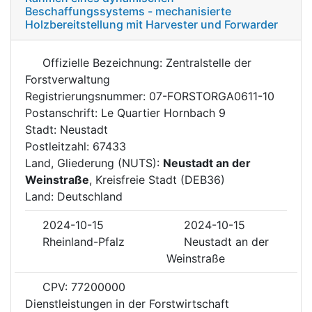
Beschaffungssystems - mechanisierte
Holzbereitstellung mit Harvester und Forwarder
Offizielle Bezeichnung: Zentralstelle der
Forstverwaltung
Registrierungsnummer: 07-FORSTORGA0611-10
Postanschrift: Le Quartier Hornbach 9
Stadt: Neustadt
Postleitzahl: 67433
Land, Gliederung (NUTS):
Neustadt an der
Weinstraße
, Kreisfreie Stadt (DEB36)
Land: Deutschland
2024-10-15
2024-10-15
Rheinland-Pfalz
Neustadt an der
Weinstraße
CPV: 77200000
Dienstleistungen in der Forstwirtschaft