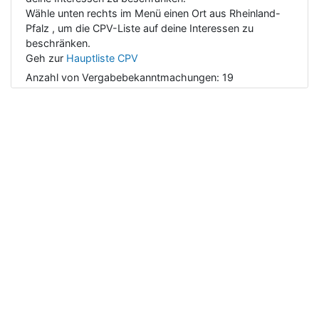
Wähle unten rechts im Menü einen Ort aus Rheinland-
Pfalz , um die CPV-Liste auf deine Interessen zu
beschränken.
Geh zur
Hauptliste CPV
Anzahl von Vergabebekanntmachungen:
19