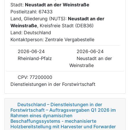
Stadt:
Neustadt an der Weinstraße
Postleitzahl: 67433
Land, Gliederung (NUTS):
Neustadt an der
Weinstraße
, Kreisfreie Stadt (DEB36)
Land: Deutschland
Kontaktperson: Zentrale Vergabestelle
2026-06-24
2026-06-24
Rheinland-Pfalz
Neustadt an der
Weinstraße
CPV: 77200000
Dienstleistungen in der Forstwirtschaft
Deutschland – Dienstleistungen in der
Forstwirtschaft – Auftragsvergaben Q1 2026 im
Rahmen eines dynamischen
Beschaffungssystems - mechanisierte
Holzbereitstellung mit Harvester und Forwarder