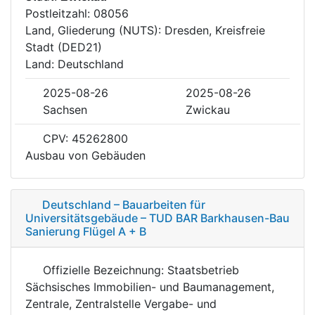
Postleitzahl: 08056
Land, Gliederung (NUTS): Dresden, Kreisfreie
Stadt (DED21)
Land: Deutschland
2025-08-26
2025-08-26
Sachsen
Zwickau
CPV: 45262800
Ausbau von Gebäuden
Deutschland – Bauarbeiten für
Universitätsgebäude – TUD BAR Barkhausen-Bau
Sanierung Flügel A + B
Offizielle Bezeichnung: Staatsbetrieb
Sächsisches Immobilien- und Baumanagement,
Zentrale, Zentralstelle Vergabe- und