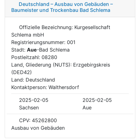
Deutschland – Ausbau von Gebäuden –
Baumeister und Trockenbau Bad Schlema
Offizielle Bezeichnung: Kurgesellschaft
Schlema mbH
Registrierungsnummer: 001
Stadt:
Aue
-Bad Schlema
Postleitzahl: 08280
Land, Gliederung (NUTS): Erzgebirgskreis
(DED42)
Land: Deutschland
Kontaktperson: Walthersdorf
2025-02-05
2025-02-05
Sachsen
Aue
CPV: 45262800
Ausbau von Gebäuden