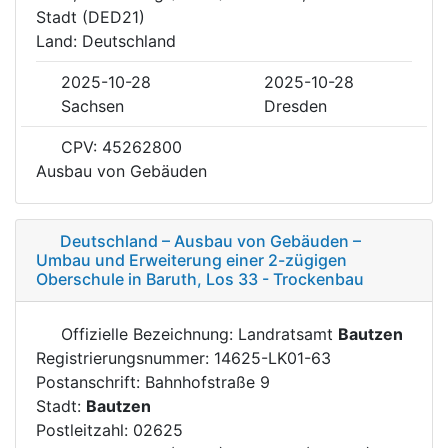
Stadt (DED21)
Land: Deutschland
2025-10-28
2025-10-28
Sachsen
Dresden
CPV: 45262800
Ausbau von Gebäuden
Deutschland – Ausbau von Gebäuden –
Umbau und Erweiterung einer 2-zügigen
Oberschule in Baruth, Los 33 - Trockenbau
Offizielle Bezeichnung: Landratsamt
Bautzen
Registrierungsnummer: 14625-LK01-63
Postanschrift: Bahnhofstraße 9
Stadt:
Bautzen
Postleitzahl: 02625