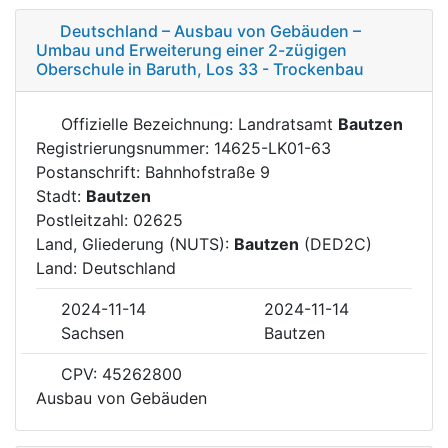
Deutschland – Ausbau von Gebäuden –
Umbau und Erweiterung einer 2-zügigen
Oberschule in Baruth, Los 33 - Trockenbau
Offizielle Bezeichnung: Landratsamt
Bautzen
Registrierungsnummer: 14625-LK01-63
Postanschrift: Bahnhofstraße 9
Stadt:
Bautzen
Postleitzahl: 02625
Land, Gliederung (NUTS):
Bautzen
(DED2C)
Land: Deutschland
2024-11-14
2024-11-14
Sachsen
Bautzen
CPV: 45262800
Ausbau von Gebäuden