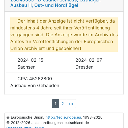
Ausbau III, Ost- und Nordflügel
Der Inhalt der Anzeige ist nicht verfügbar, da
mindestens 4 Jahre seit ihrer Veröffentlichung
vergangen sind. Die Anzeige wurde im Archiv des
Amtes für Veröffentlichungen der Europäischen
Union archiviert und gespeichert.
2024-02-15
2024-02-07
Sachsen
Dresden
CPV: 45262800
Ausbau von Gebäuden
1
2
>>
© Europäische Union,
http://ted.europa.eu
, 1998–2026
© 2012-2026 ausschreibungen-deutschland.de