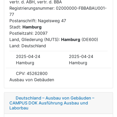
vertr. d. ABH, vertr. d. BBA
Registrierungsnummer: 02000000-FBBABAU001-
77
Postanschrift: Nagelsweg 47
Stadt:
Hamburg
Postleitzahl: 20097
Land, Gliederung (NUTS):
Hamburg
(DE600)
Land: Deutschland
2025-04-24
2025-04-24
Hamburg
Hamburg
CPV: 45262800
Ausbau von Gebäuden
Deutschland – Ausbau von Gebäuden –
CAMPUS DOK Ausführung Ausbau und
Laborbau