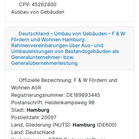
CPV: 45262800
Ausbau von Gebäuden
Deutschland – Umbau von Gebäuden – F & W
Fördern und Wohnen Hamburg:
Rahmenvereinbarungen über Aus- und
Umbauleistungen von Bestandsgebäuden als
Generalunternehmer- bzw.
Generalübernehmerleistung
Offizielle Bezeichnung: F & W Fördern und
Wohnen AöR
Registrierungsnummer: DE189893445
Postanschrift: Heidenkampsweg 98
Stadt:
Hamburg
Postleitzahl: 20097
Land, Gliederung (NUTS):
Hamburg
(DE600)
Land: Deutschland