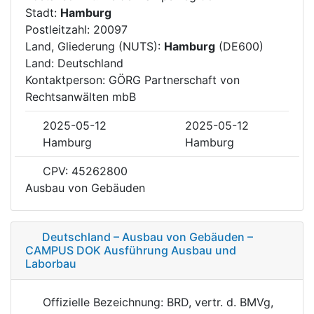
Stadt:
Hamburg
Postleitzahl: 20097
Land, Gliederung (NUTS):
Hamburg
(DE600)
Land: Deutschland
Kontaktperson: GÖRG Partnerschaft von
Rechtsanwälten mbB
2025-05-12
2025-05-12
Hamburg
Hamburg
CPV: 45262800
Ausbau von Gebäuden
Deutschland – Ausbau von Gebäuden –
CAMPUS DOK Ausführung Ausbau und
Laborbau
Offizielle Bezeichnung: BRD, vertr. d. BMVg,