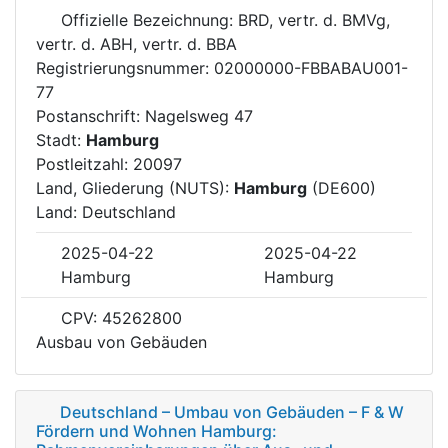
Offizielle Bezeichnung: BRD, vertr. d. BMVg,
vertr. d. ABH, vertr. d. BBA
Registrierungsnummer: 02000000-FBBABAU001-
77
Postanschrift: Nagelsweg 47
Stadt:
Hamburg
Postleitzahl: 20097
Land, Gliederung (NUTS):
Hamburg
(DE600)
Land: Deutschland
2025-04-22
2025-04-22
Hamburg
Hamburg
CPV: 45262800
Ausbau von Gebäuden
Deutschland – Umbau von Gebäuden – F & W
Fördern und Wohnen Hamburg: