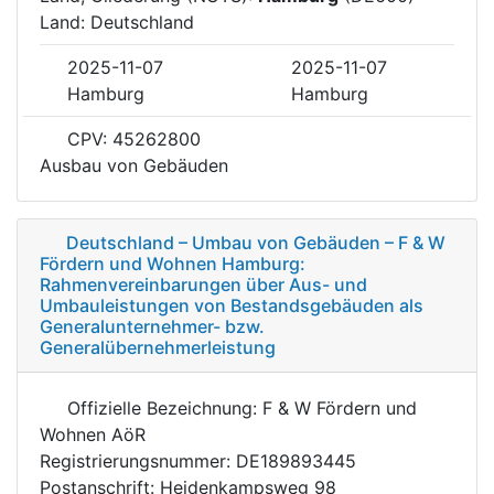
Land: Deutschland
2025-11-07
2025-11-07
Hamburg
Hamburg
CPV: 45262800
Ausbau von Gebäuden
Deutschland – Umbau von Gebäuden – F & W
Fördern und Wohnen Hamburg:
Rahmenvereinbarungen über Aus- und
Umbauleistungen von Bestandsgebäuden als
Generalunternehmer- bzw.
Generalübernehmerleistung
Offizielle Bezeichnung: F & W Fördern und
Wohnen AöR
Registrierungsnummer: DE189893445
Postanschrift: Heidenkampsweg 98