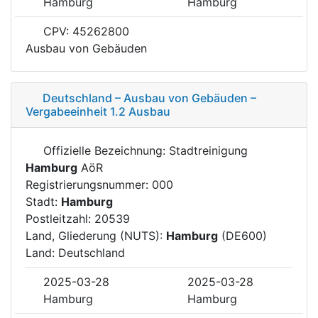
Hamburg
Hamburg
CPV: 45262800
Ausbau von Gebäuden
Deutschland – Ausbau von Gebäuden –
Vergabeeinheit 1.2 Ausbau
Offizielle Bezeichnung: Stadtreinigung
Hamburg
AöR
Registrierungsnummer: 000
Stadt:
Hamburg
Postleitzahl: 20539
Land, Gliederung (NUTS):
Hamburg
(DE600)
Land: Deutschland
2025-03-28
2025-03-28
Hamburg
Hamburg