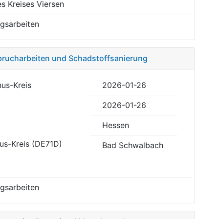
s Kreises Viersen
gsarbeiten
brucharbeiten und Schadstoffsanierung
nus-Kreis
2026-01-26
2026-01-26
Hessen
us-Kreis (DE71D)
Bad Schwalbach
gsarbeiten