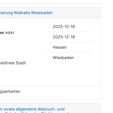
nierung Walhalla Wiesbaden
2025-12-19
en
mbH
2025-12-19
Hessen
Wiesbaden
reisfreie Stadt
gsarbeiten
n sowie allgemeine Abbruch- und