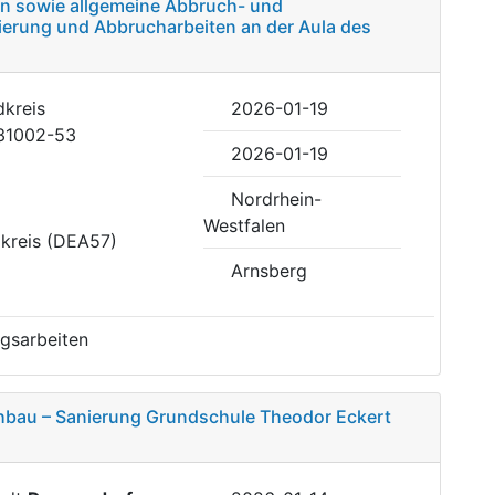
n sowie allgemeine Abbruch- und
erung und Abbrucharbeiten an der Aula des
dkreis
2026-01-19
31002-53
2026-01-19
Nordrhein-
Westfalen
kreis (DEA57)
Arnsberg
gsarbeiten
hbau – Sanierung Grundschule Theodor Eckert