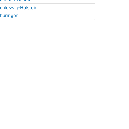
chleswig-Holstein
hüringen