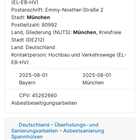
(EL-EB-HV)
Postanschrift: Emmy-Noether-Straße 2
Stadt:
München
Postleitzahl: 80992
Land, Gliederung (NUTS):
München
, Kreisfreie
Stadt (DE212)
Land: Deutschland
Kontaktperson: Hochbau und Verkehrswege (EL-
EB-HV)
2025-08-01
2025-08-01
Bayern
München
CPV: 45262660
Asbestbeseitigungsarbeiten
Deutschland – Überholungs- und
Sanierungsarbeiten – Asbestsanierung
Spannhülsen