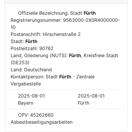
Offizielle Bezeichnung: Stadt
Fürth
Registrierungsnummer: 9563000-2X0R4000000-
10
Postanschrift: Hirschenstraße 2
Stadt:
Fürth
Postleitzahl: 90762
Land, Gliederung (NUTS):
Fürth
, Kreisfreie Stadt
(DE253)
Land: Deutschland
Kontaktperson: Stadt
Fürth
- Zentrale
Vergabestelle
2025-08-01
2025-08-01
Bayern
Fürth
CPV: 45262660
Asbestbeseitigungsarbeiten