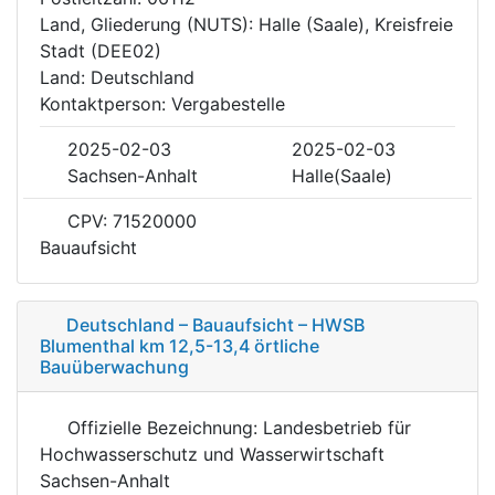
Land, Gliederung (NUTS): Halle (Saale), Kreisfreie
Stadt (DEE02)
Land: Deutschland
Kontaktperson: Vergabestelle
2025-02-03
2025-02-03
Sachsen-Anhalt
Halle(Saale)
CPV: 71520000
Bauaufsicht
Deutschland – Bauaufsicht – HWSB
Blumenthal km 12,5-13,4 örtliche
Bauüberwachung
Offizielle Bezeichnung: Landesbetrieb für
Hochwasserschutz und Wasserwirtschaft
Sachsen-Anhalt