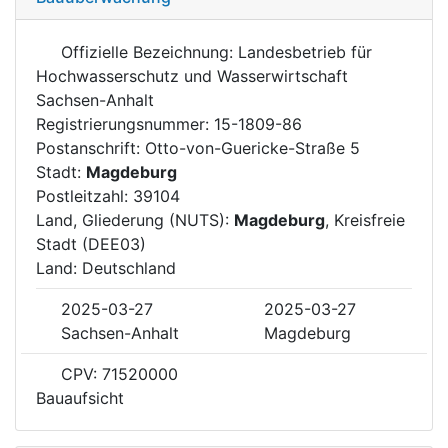
Offizielle Bezeichnung: Landesbetrieb für
Hochwasserschutz und Wasserwirtschaft
Sachsen-Anhalt
Registrierungsnummer: 15-1809-86
Postanschrift: Otto-von-Guericke-Straße 5
Stadt:
Magdeburg
Postleitzahl: 39104
Land, Gliederung (NUTS):
Magdeburg
, Kreisfreie
Stadt (DEE03)
Land: Deutschland
2025-03-27
2025-03-27
Sachsen-Anhalt
Magdeburg
CPV: 71520000
Bauaufsicht