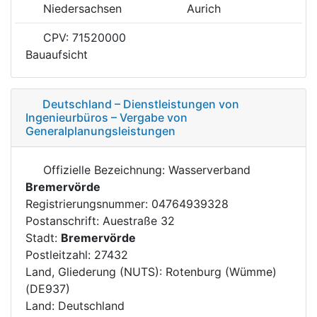
Niedersachsen
Aurich
CPV: 71520000
Bauaufsicht
Deutschland – Dienstleistungen von
Ingenieurbüros – Vergabe von
Generalplanungsleistungen
Offizielle Bezeichnung: Wasserverband
Bremervörde
Registrierungsnummer: 04764939328
Postanschrift: Auestraße 32
Stadt:
Bremervörde
Postleitzahl: 27432
Land, Gliederung (NUTS): Rotenburg (Wümme)
(DE937)
Land: Deutschland