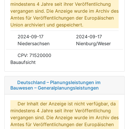
mindestens 4 Jahre seit ihrer Veröffentlichung
vergangen sind. Die Anzeige wurde im Archiv des
Amtes für Veröffentlichungen der Europäischen
Union archiviert und gespeichert.
2024-09-17
2024-09-17
Niedersachsen
Nienburg/Weser
CPV: 71520000
Bauaufsicht
Deutschland – Planungsleistungen im
Bauwesen – Generalplanungsleistungen
Der Inhalt der Anzeige ist nicht verfügbar, da
mindestens 4 Jahre seit ihrer Veröffentlichung
vergangen sind. Die Anzeige wurde im Archiv des
Amtes für Veröffentlichungen der Europäischen