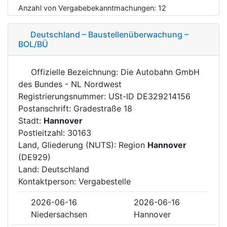
Anzahl von Vergabebekanntmachungen:
12
Deutschland – Baustellenüberwachung –
BOL/BÜ
Offizielle Bezeichnung: Die Autobahn GmbH
des Bundes - NL Nordwest
Registrierungsnummer: USt-ID DE329214156
Postanschrift: Gradestraße 18
Stadt:
Hannover
Postleitzahl: 30163
Land, Gliederung (NUTS): Region
Hannover
(DE929)
Land: Deutschland
Kontaktperson: Vergabestelle
2026-06-16
2026-06-16
Niedersachsen
Hannover