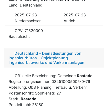
Land: Deutschland
2025-07-28
2025-07-28
Niedersachsen
Aurich
CPV: 71520000
Bauaufsicht
Deutschland – Dienstleistungen von
Ingenieurbüros – Objektplanung
Ingenieurbauwerke und Verkehrsanlagen
Offizielle Bezeichnung: Gemeinde
Rastede
Registrierungsnummer: 034510005005-0-76
Abteilung: Gb3 Planung, Tiefbau u. Verkehr
Postanschrift: Sophienstr. 27
Stadt:
Rastede
Postleitzahl: 26180