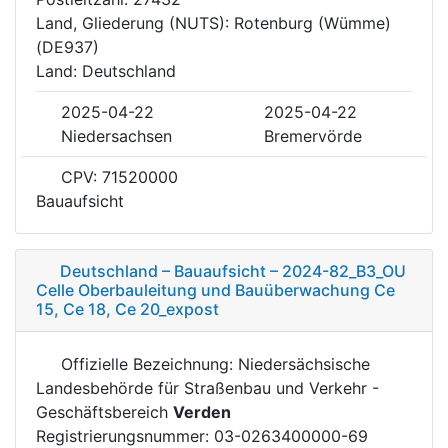
Land, Gliederung (NUTS): Rotenburg (Wümme)
(DE937)
Land: Deutschland
2025-04-22
2025-04-22
Niedersachsen
Bremervörde
CPV: 71520000
Bauaufsicht
Deutschland – Bauaufsicht – 2024-82_B3_OU
Celle Oberbauleitung und Bauüberwachung Ce
15, Ce 18, Ce 20_expost
Offizielle Bezeichnung: Niedersächsische
Landesbehörde für Straßenbau und Verkehr -
Geschäftsbereich
Verden
Registrierungsnummer: 03-0263400000-69