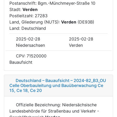
Postanschrift: Bgm.-Münchmeyer-Straße 10
Stadt:
Verden
Postleitzahl: 27283
Land, Gliederung (NUTS):
Verden
(DE93B)
Land: Deutschland
2025-02-28
2025-02-28
Niedersachsen
Verden
CPV: 71520000
Bauaufsicht
Deutschland – Bauaufsicht – 2024-82_B3_OU
Celle Oberbauleitung und Bauüberwachung Ce
15, Ce 18, Ce 20
Offizielle Bezeichnung: Niedersächsische
Landesbehörde für Straßenbau und Verkehr -