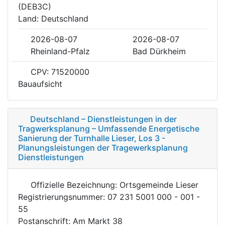
(DEB3C)
Land: Deutschland
2026-08-07
2026-08-07
Rheinland-Pfalz
Bad Dürkheim
CPV: 71520000
Bauaufsicht
Deutschland – Dienstleistungen in der
Tragwerksplanung – Umfassende Energetische
Sanierung der Turnhalle Lieser, Los 3 -
Planungsleistungen der Tragewerksplanung
Dienstleistungen
Offizielle Bezeichnung: Ortsgemeinde Lieser
Registrierungsnummer: 07 231 5001 000 - 001 -
55
Postanschrift: Am Markt 38