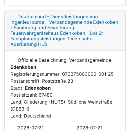
Deutschland – Dienstleistungen von
Ingenieurbüros – Verbandsgemeinde Edenkoben
- Sanierung und Erweiterung
Feuerwehrgerätehaus Edenkoben - Los 2:
Fachplanungsleistungen Technische
Ausrüstung HLS
Offizielle Bezeichnung: Verbandsgemeinde
Edenkoben
Registrierungsnummer: 073375003000-001-25
Postanschrift: Poststraße 23
Stadt:
Edenkoben
Postleitzahl: 67480
Land, Gliederung (NUTS): Südliche Weinstraße
(DEB3H)
Land: Deutschland
2026-07-21
2026-07-21