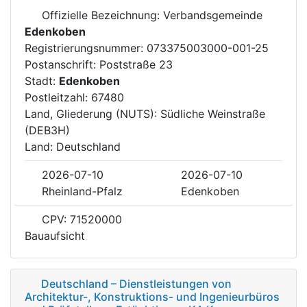
Offizielle Bezeichnung: Verbandsgemeinde
Edenkoben
Registrierungsnummer: 073375003000-001-25
Postanschrift: Poststraße 23
Stadt:
Edenkoben
Postleitzahl: 67480
Land, Gliederung (NUTS): Südliche Weinstraße
(DEB3H)
Land: Deutschland
2026-07-10
2026-07-10
Rheinland-Pfalz
Edenkoben
CPV: 71520000
Bauaufsicht
Deutschland – Dienstleistungen von
Architektur-, Konstruktions- und Ingenieurbüros