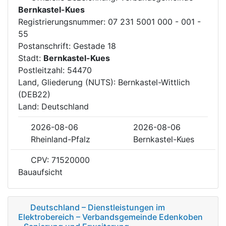
Bernkastel-Kues
Registrierungsnummer: 07 231 5001 000 - 001 -
55
Postanschrift: Gestade 18
Stadt:
Bernkastel-Kues
Postleitzahl: 54470
Land, Gliederung (NUTS): Bernkastel-Wittlich
(DEB22)
Land: Deutschland
2026-08-06
2026-08-06
Rheinland-Pfalz
Bernkastel-Kues
CPV: 71520000
Bauaufsicht
Deutschland – Dienstleistungen im
Elektrobereich – Verbandsgemeinde Edenkoben