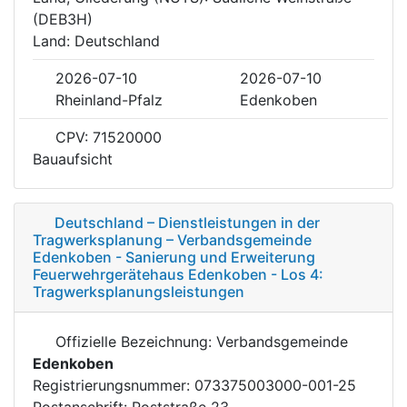
(DEB3H)
Land: Deutschland
2026-07-10
2026-07-10
Rheinland-Pfalz
Edenkoben
CPV: 71520000
Bauaufsicht
Deutschland – Dienstleistungen in der
Tragwerksplanung – Verbandsgemeinde
Edenkoben - Sanierung und Erweiterung
Feuerwehrgerätehaus Edenkoben - Los 4:
Tragwerksplanungsleistungen
Offizielle Bezeichnung: Verbandsgemeinde
Edenkoben
Registrierungsnummer: 073375003000-001-25
Postanschrift: Poststraße 23