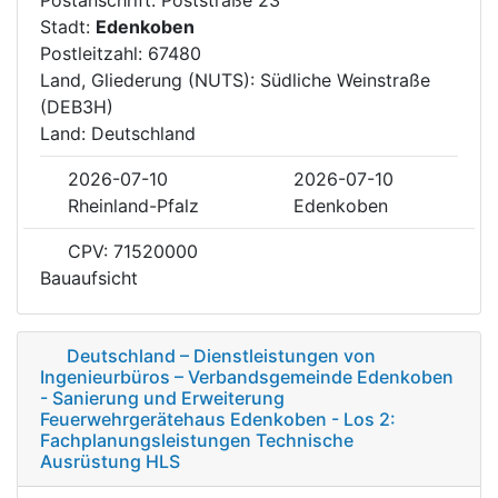
Stadt:
Edenkoben
Postleitzahl: 67480
Land, Gliederung (NUTS): Südliche Weinstraße
(DEB3H)
Land: Deutschland
2026-07-10
2026-07-10
Rheinland-Pfalz
Edenkoben
CPV: 71520000
Bauaufsicht
Deutschland – Dienstleistungen von
Ingenieurbüros – Verbandsgemeinde Edenkoben
- Sanierung und Erweiterung
Feuerwehrgerätehaus Edenkoben - Los 2:
Fachplanungsleistungen Technische
Ausrüstung HLS