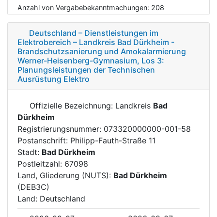
Anzahl von Vergabebekanntmachungen:
208
Deutschland – Dienstleistungen im
Elektrobereich – Landkreis Bad Dürkheim -
Brandschutzsanierung und Amokalarmierung
Werner-Heisenberg-Gymnasium, Los 3:
Planungsleistungen der Technischen
Ausrüstung Elektro
Offizielle Bezeichnung: Landkreis
Bad
Dürkheim
Registrierungsnummer: 073320000000-001-58
Postanschrift: Philipp-Fauth-Straße 11
Stadt:
Bad Dürkheim
Postleitzahl: 67098
Land, Gliederung (NUTS):
Bad Dürkheim
(DEB3C)
Land: Deutschland