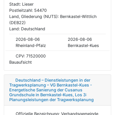
Stadt: Lieser
Postleitzahl: 54470
Land, Gliederung (NUTS): Bernkastel-Wittlich
(DEB22)
Land: Deutschland
2026-08-06
2026-08-06
Rheinland-Pfalz
Bernkastel-Kues
CPV: 71520000
Bauaufsicht
Deutschland – Dienstleistungen in der
Tragwerksplanung – VG Bernkastel-Kues -
Energetische Sanierung der Cusanus
Grundschule in Bernkastel-Kues, Los 3:
Planungsleistungen der Tragwerksplanung
Offizielle Bezeichnung: Verbandsgemeinde