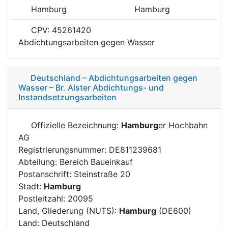
Hamburg
Hamburg
CPV: 45261420
Abdichtungsarbeiten gegen Wasser
Deutschland – Abdichtungsarbeiten gegen
Wasser – Br. Alster Abdichtungs- und
Instandsetzungsarbeiten
Offizielle Bezeichnung:
Hamburg
er Hochbahn
AG
Registrierungsnummer: DE811239681
Abteilung: Bereich Baueinkauf
Postanschrift: Steinstraße 20
Stadt:
Hamburg
Postleitzahl: 20095
Land, Gliederung (NUTS):
Hamburg
(DE600)
Land: Deutschland