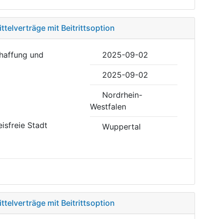
ttelverträge mit Beitrittsoption
haffung und
2025-09-02
2025-09-02
Nordrhein-
Westfalen
eisfreie Stadt
Wuppertal
ttelverträge mit Beitrittsoption