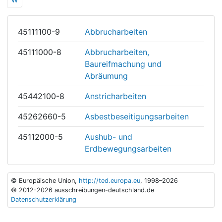
45111100-9
Abbrucharbeiten
45111000-8
Abbrucharbeiten,
Baureifmachung und
Abräumung
45442100-8
Anstricharbeiten
45262660-5
Asbestbeseitigungsarbeiten
45112000-5
Aushub- und
Erdbewegungsarbeiten
© Europäische Union,
http://ted.europa.eu
, 1998–2026
© 2012-2026 ausschreibungen-deutschland.de
Datenschutzerklärung