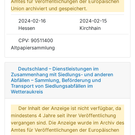
Amtes für Veröffentlichungen der Europäischen
Union archiviert und gespeichert.
2024-02-16
2024-02-15
Hessen
Kirchhain
CPV: 90511400
Altpapiersammlung
Deutschland – Dienstleistungen im
Zusammenhang mit Siedlungs- und anderen
Abfällen – Sammlung, Beförderung und
Transport von Siedlungsabfällen im
Wetteraukreis
Der Inhalt der Anzeige ist nicht verfügbar, da
mindestens 4 Jahre seit ihrer Veröffentlichung
vergangen sind. Die Anzeige wurde im Archiv des
Amtes für Veröffentlichungen der Europäischen