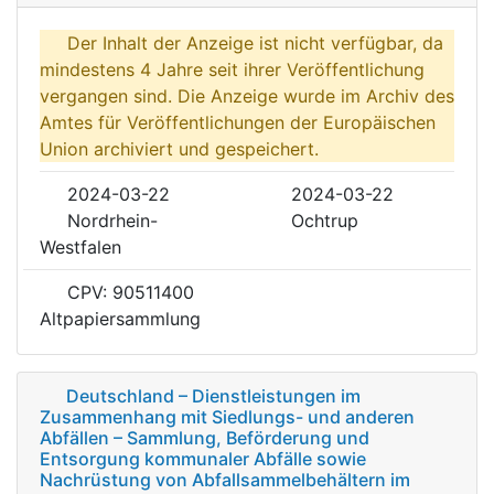
Der Inhalt der Anzeige ist nicht verfügbar, da
mindestens 4 Jahre seit ihrer Veröffentlichung
vergangen sind. Die Anzeige wurde im Archiv des
Amtes für Veröffentlichungen der Europäischen
Union archiviert und gespeichert.
2024-03-22
2024-03-22
Nordrhein-
Ochtrup
Westfalen
CPV: 90511400
Altpapiersammlung
Deutschland – Dienstleistungen im
Zusammenhang mit Siedlungs- und anderen
Abfällen – Sammlung, Beförderung und
Entsorgung kommunaler Abfälle sowie
Nachrüstung von Abfallsammelbehältern im