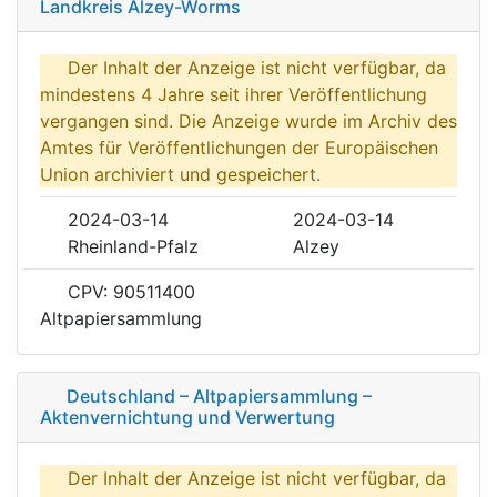
Landkreis Alzey-Worms
Der Inhalt der Anzeige ist nicht verfügbar, da
mindestens 4 Jahre seit ihrer Veröffentlichung
vergangen sind. Die Anzeige wurde im Archiv des
Amtes für Veröffentlichungen der Europäischen
Union archiviert und gespeichert.
2024-03-14
2024-03-14
Rheinland-Pfalz
Alzey
CPV: 90511400
Altpapiersammlung
Deutschland – Altpapiersammlung –
Aktenvernichtung und Verwertung
Der Inhalt der Anzeige ist nicht verfügbar, da