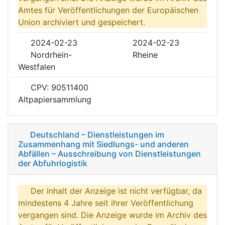
Amtes für Veröffentlichungen der Europäischen
Union archiviert und gespeichert.
2024-02-23
2024-02-23
Nordrhein-
Rheine
Westfalen
CPV: 90511400
Altpapiersammlung
Deutschland – Dienstleistungen im
Zusammenhang mit Siedlungs- und anderen
Abfällen – Ausschreibung von Dienstleistungen
der Abfuhrlogistik
Der Inhalt der Anzeige ist nicht verfügbar, da
mindestens 4 Jahre seit ihrer Veröffentlichung
vergangen sind. Die Anzeige wurde im Archiv des