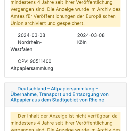
mindestens 4 Jahre seit ihrer Veröffentlichung
vergangen sind. Die Anzeige wurde im Archiv des
Amtes für Veröffentlichungen der Europäischen
Union archiviert und gespeichert.
2024-03-08
2024-03-08
Nordrhein-
Köln
Westfalen
CPV: 90511400
Altpapiersammlung
Deutschland – Altpapiersammlung –
Übernahme, Transport und Entsorgung von
Altpapier aus dem Stadtgebiet von Rheine
Der Inhalt der Anzeige ist nicht verfügbar, da
mindestens 4 Jahre seit ihrer Veröffentlichung
vergangen sind. Die Anzeige wurde im Archiv des