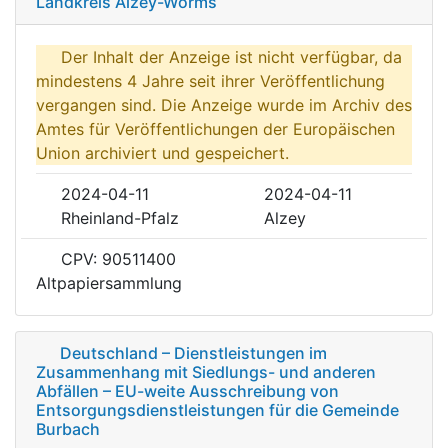
Landkreis Alzey-Worms
Der Inhalt der Anzeige ist nicht verfügbar, da
mindestens 4 Jahre seit ihrer Veröffentlichung
vergangen sind. Die Anzeige wurde im Archiv des
Amtes für Veröffentlichungen der Europäischen
Union archiviert und gespeichert.
2024-04-11
2024-04-11
Rheinland-Pfalz
Alzey
CPV: 90511400
Altpapiersammlung
Deutschland – Dienstleistungen im
Zusammenhang mit Siedlungs- und anderen
Abfällen – EU-weite Ausschreibung von
Entsorgungsdienstleistungen für die Gemeinde
Burbach