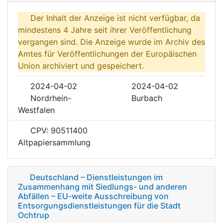
Der Inhalt der Anzeige ist nicht verfügbar, da
mindestens 4 Jahre seit ihrer Veröffentlichung
vergangen sind. Die Anzeige wurde im Archiv des
Amtes für Veröffentlichungen der Europäischen
Union archiviert und gespeichert.
2024-04-02
2024-04-02
Nordrhein-
Burbach
Westfalen
CPV: 90511400
Altpapiersammlung
Deutschland – Dienstleistungen im
Zusammenhang mit Siedlungs- und anderen
Abfällen – EU-weite Ausschreibung von
Entsorgungsdienstleistungen für die Stadt
Ochtrup