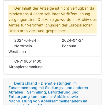
Der Inhalt der Anzeige ist nicht verfügbar, da
mindestens 4 Jahre seit ihrer Veröffentlichung
vergangen sind. Die Anzeige wurde im Archiv des
Amtes für Veröffentlichungen der Europäischen
Union archiviert und gespeichert.
2024-04-24
2024-04-24
Nordrhein-
Bochum
Westfalen
CPV: 90511400
Altpapiersammlung
Deutschland – Dienstleistungen im
Zusammenhang mit Siedlungs- und anderen
Abfällen – Sammlung, Beförderung und
Entsorgung kommunaler Abfälle sowie
Nachrüstung von Abfallsammelbehältern im