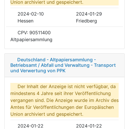
Union archiviert und gespeichert.
2024-02-10
2024-01-29
Hessen
Friedberg
CPV: 90511400
Altpapiersammlung
Deutschland - Altpapiersammlung -
Betriebsamt / Abfall und Verwaltung - Transport
und Verwertung von PPK
Der Inhalt der Anzeige ist nicht verfügbar, da
mindestens 4 Jahre seit ihrer Veröffentlichung
vergangen sind. Die Anzeige wurde im Archiv des
Amtes für Veröffentlichungen der Europäischen
Union archiviert und gespeichert.
2024-01-22
2024-01-22