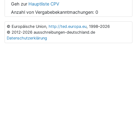
Geh zur
Hauptliste CPV
Anzahl von Vergabebekanntmachungen:
0
© Europäische Union,
http://ted.europa.eu
, 1998–2026
© 2012-2026 ausschreibungen-deutschland.de
Datenschutzerklärung