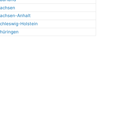
achsen
achsen-Anhalt
chleswig-Holstein
hüringen