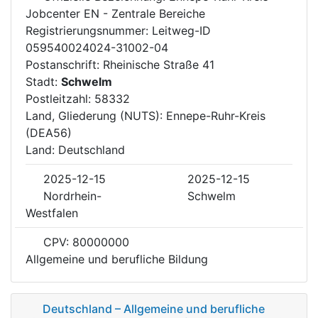
Jobcenter EN - Zentrale Bereiche
Registrierungsnummer: Leitweg-ID
059540024024-31002-04
Postanschrift: Rheinische Straße 41
Stadt:
Schwelm
Postleitzahl: 58332
Land, Gliederung (NUTS): Ennepe-Ruhr-Kreis
(DEA56)
Land: Deutschland
2025-12-15
2025-12-15
Nordrhein-
Schwelm
Westfalen
CPV: 80000000
Allgemeine und berufliche Bildung
Deutschland – Allgemeine und berufliche