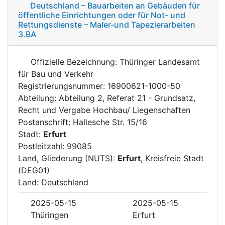
Deutschland – Bauarbeiten an Gebäuden für
öffentliche Einrichtungen oder für Not- und
Rettungsdienste – Maler-und Tapezierarbeiten
3.BA
Offizielle Bezeichnung: Thüringer Landesamt
für Bau und Verkehr
Registrierungsnummer: 16900621-1000-50
Abteilung: Abteilung 2, Referat 21 - Grundsatz,
Recht und Vergabe Hochbau/ Liegenschaften
Postanschrift: Hallesche Str. 15/16
Stadt:
Erfurt
Postleitzahl: 99085
Land, Gliederung (NUTS):
Erfurt
, Kreisfreie Stadt
(DEG01)
Land: Deutschland
2025-05-15
2025-05-15
Thüringen
Erfurt