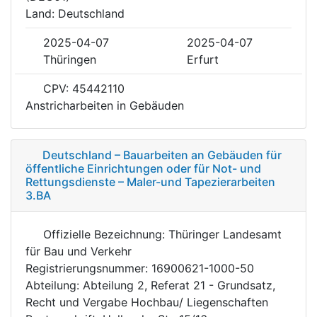
Land: Deutschland
2025-04-07
2025-04-07
Thüringen
Erfurt
CPV: 45442110
Anstricharbeiten in Gebäuden
Deutschland – Bauarbeiten an Gebäuden für
öffentliche Einrichtungen oder für Not- und
Rettungsdienste – Maler-und Tapezierarbeiten
3.BA
Offizielle Bezeichnung: Thüringer Landesamt
für Bau und Verkehr
Registrierungsnummer: 16900621-1000-50
Abteilung: Abteilung 2, Referat 21 - Grundsatz,
Recht und Vergabe Hochbau/ Liegenschaften