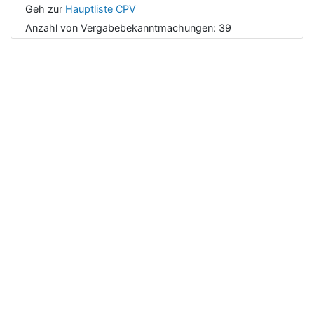
Geh zur
Hauptliste CPV
Anzahl von Vergabebekanntmachungen:
39