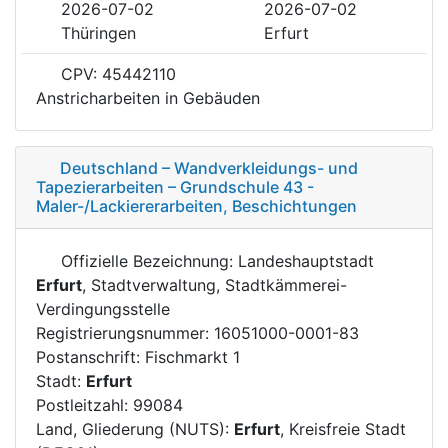
2026-07-02
2026-07-02
Thüringen
Erfurt
CPV: 45442110
Anstricharbeiten in Gebäuden
Deutschland – Wandverkleidungs- und
Tapezierarbeiten – Grundschule 43 -
Maler-/Lackiererarbeiten, Beschichtungen
Offizielle Bezeichnung: Landeshauptstadt
Erfurt
, Stadtverwaltung, Stadtkämmerei-
Verdingungsstelle
Registrierungsnummer: 16051000-0001-83
Postanschrift: Fischmarkt 1
Stadt:
Erfurt
Postleitzahl: 99084
Land, Gliederung (NUTS):
Erfurt
, Kreisfreie Stadt