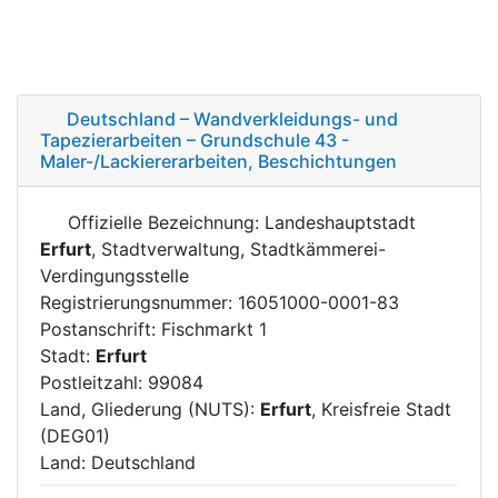
Deutschland – Wandverkleidungs- und
Tapezierarbeiten – Grundschule 43 -
Maler-/Lackiererarbeiten, Beschichtungen
Offizielle Bezeichnung: Landeshauptstadt
Erfurt
, Stadtverwaltung, Stadtkämmerei-
Verdingungsstelle
Registrierungsnummer: 16051000-0001-83
Postanschrift: Fischmarkt 1
Stadt:
Erfurt
Postleitzahl: 99084
Land, Gliederung (NUTS):
Erfurt
, Kreisfreie Stadt
(DEG01)
Land: Deutschland