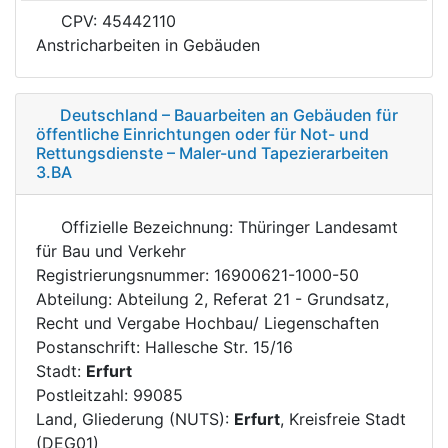
CPV: 45442110
Anstricharbeiten in Gebäuden
Deutschland – Bauarbeiten an Gebäuden für
öffentliche Einrichtungen oder für Not- und
Rettungsdienste – Maler-und Tapezierarbeiten
3.BA
Offizielle Bezeichnung: Thüringer Landesamt
für Bau und Verkehr
Registrierungsnummer: 16900621-1000-50
Abteilung: Abteilung 2, Referat 21 - Grundsatz,
Recht und Vergabe Hochbau/ Liegenschaften
Postanschrift: Hallesche Str. 15/16
Stadt:
Erfurt
Postleitzahl: 99085
Land, Gliederung (NUTS):
Erfurt
, Kreisfreie Stadt
(DEG01)