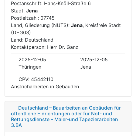
Postanschrift: Hans-Knöll-Straße 6
Stadt:
Jena
Postleitzahl: 07745
Land, Gliederung (NUTS):
Jena
, Kreisfreie Stadt
(DEG03)
Land: Deutschland
Kontaktperson: Herr Dr. Ganz
2025-12-05
2025-12-05
Thüringen
Jena
CPV: 45442110
Anstricharbeiten in Gebäuden
Deutschland – Bauarbeiten an Gebäuden für
öffentliche Einrichtungen oder für Not- und
Rettungsdienste – Maler-und Tapezierarbeiten
3.BA