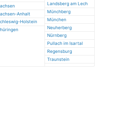
Landsberg am Lech
achsen
Münchberg
achsen-Anhalt
München
chleswig-Holstein
Neuherberg
hüringen
Nürnberg
Pullach im Isartal
Regensburg
Traunstein