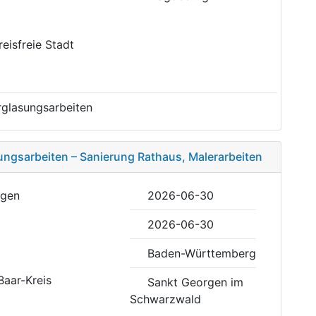
reisfreie Stadt
rglasungsarbeiten
ungsarbeiten – Sanierung Rathaus, Malerarbeiten
rgen
2026-06-30
2026-06-30
Baden-Württemberg
aar-Kreis
Sankt Georgen im
Schwarzwald