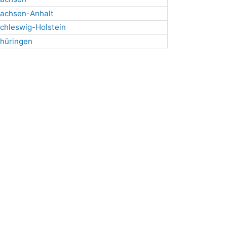
achsen-Anhalt
chleswig-Holstein
hüringen