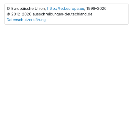
© Europäische Union,
http://ted.europa.eu
, 1998–2026
© 2012-2026 ausschreibungen-deutschland.de
Datenschutzerklärung