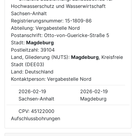
Hochwasserschutz und Wasserwirtschaft
Sachsen-Anhalt
Registrierungsnummer: 15-1809-86
Abteilung: Vergabestelle Nord
Postanschrift: Otto-von-Guericke-Straße 5
Stadt:
Magdeburg
Postleitzahl: 39104
Land, Gliederung (NUTS):
Magdeburg
, Kreisfreie
Stadt (DEE03)
Land: Deutschland
Kontaktperson: Vergabestelle Nord
2026-02-19
2026-02-19
Sachsen-Anhalt
Magdeburg
CPV: 45122000
Aufschlussbohrungen