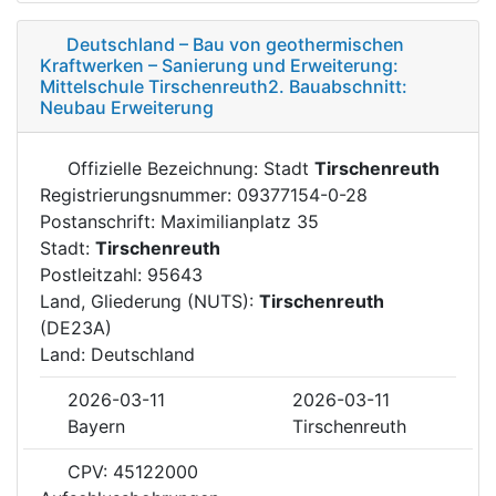
Deutschland – Bau von geothermischen
Kraftwerken – Sanierung und Erweiterung:
Mittelschule Tirschenreuth2. Bauabschnitt:
Neubau Erweiterung
Offizielle Bezeichnung: Stadt
Tirschenreuth
Registrierungsnummer: 09377154-0-28
Postanschrift: Maximilianplatz 35
Stadt:
Tirschenreuth
Postleitzahl: 95643
Land, Gliederung (NUTS):
Tirschenreuth
(DE23A)
Land: Deutschland
2026-03-11
2026-03-11
Bayern
Tirschenreuth
CPV: 45122000