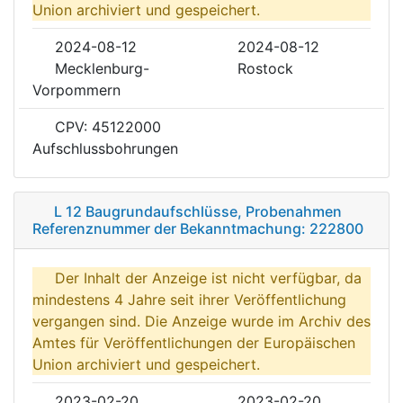
Union archiviert und gespeichert.
2024-08-12
2024-08-12
Mecklenburg-
Rostock
Vorpommern
CPV: 45122000
Aufschlussbohrungen
L 12 Baugrundaufschlüsse, Probenahmen
Referenznummer der Bekanntmachung: 222800
Der Inhalt der Anzeige ist nicht verfügbar, da
mindestens 4 Jahre seit ihrer Veröffentlichung
vergangen sind. Die Anzeige wurde im Archiv des
Amtes für Veröffentlichungen der Europäischen
Union archiviert und gespeichert.
2023-02-20
2023-02-20