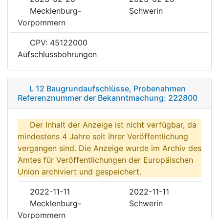
Mecklenburg-
Schwerin
Vorpommern
CPV: 45122000
Aufschlussbohrungen
L 12 Baugrundaufschlüsse, Probenahmen
Referenznummer der Bekanntmachung: 222800
Der Inhalt der Anzeige ist nicht verfügbar, da
mindestens 4 Jahre seit ihrer Veröffentlichung
vergangen sind. Die Anzeige wurde im Archiv des
Amtes für Veröffentlichungen der Europäischen
Union archiviert und gespeichert.
2022-11-11
2022-11-11
Mecklenburg-
Schwerin
Vorpommern