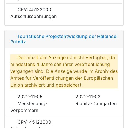
CPV: 45122000
Aufschlussbohrungen
Touristische Projektentwicklung der Halbinsel
Pütnitz
Der Inhalt der Anzeige ist nicht verfügbar, da
mindestens 4 Jahre seit ihrer Veröffentlichung
vergangen sind. Die Anzeige wurde im Archiv des
Amtes für Veröffentlichungen der Europäischen
Union archiviert und gespeichert.
2022-11-05
2022-11-02
Mecklenburg-
Ribnitz-Damgarten
Vorpommern
CPV: 45122000