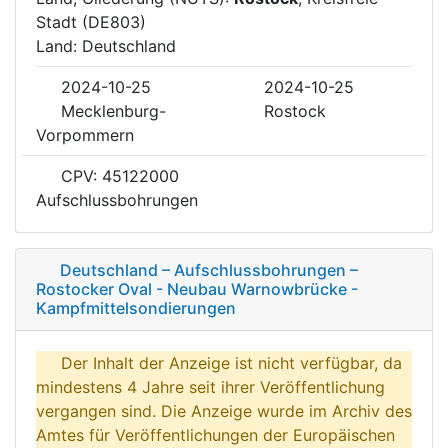
Stadt (DE803)
Land: Deutschland
2024-10-25
2024-10-25
Mecklenburg-
Rostock
Vorpommern
CPV: 45122000
Aufschlussbohrungen
Deutschland – Aufschlussbohrungen –
Rostocker Oval - Neubau Warnowbrücke -
Kampfmittelsondierungen
Der Inhalt der Anzeige ist nicht verfügbar, da
mindestens 4 Jahre seit ihrer Veröffentlichung
vergangen sind. Die Anzeige wurde im Archiv des
Amtes für Veröffentlichungen der Europäischen