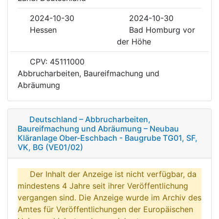
2024-10-30
2024-10-30
Hessen
Bad Homburg vor
der Höhe
CPV: 45111000
Abbrucharbeiten, Baureifmachung und
Abräumung
Deutschland – Abbrucharbeiten,
Baureifmachung und Abräumung – Neubau
Kläranlage Ober-Eschbach - Baugrube TG01, SF,
VK, BG (VE01/02)
Der Inhalt der Anzeige ist nicht verfügbar, da
mindestens 4 Jahre seit ihrer Veröffentlichung
vergangen sind. Die Anzeige wurde im Archiv des
Amtes für Veröffentlichungen der Europäischen